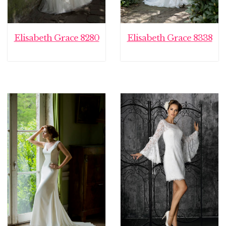
Elisabeth Grace 8280
Elisabeth Grace 8338