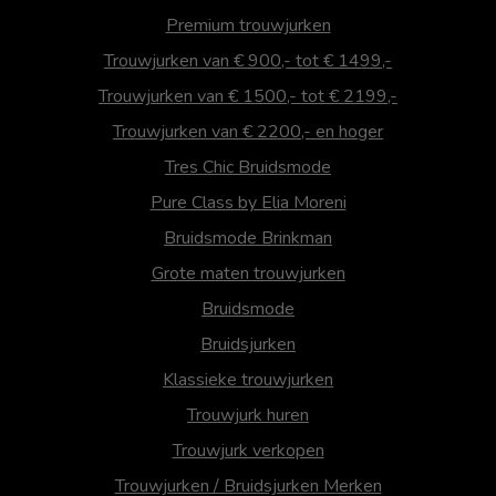
Premium trouwjurken
Trouwjurken van € 900,- tot € 1499,-
Trouwjurken van € 1500,- tot € 2199,-
Trouwjurken van € 2200,- en hoger
Tres Chic Bruidsmode
Pure Class by Elia Moreni
Bruidsmode Brinkman
Grote maten trouwjurken
Bruidsmode
Bruidsjurken
Klassieke trouwjurken
Trouwjurk huren
Trouwjurk verkopen
Trouwjurken / Bruidsjurken Merken