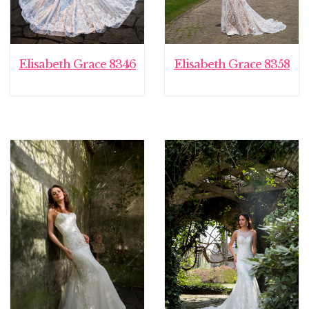
Elisabeth Grace 8346
Elisabeth Grace 8358