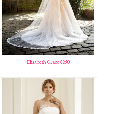
Elisabeth Grace 8250