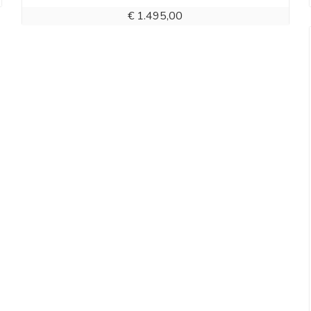
€
1.495,00