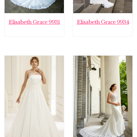
Elisabeth Grace 9931
Elisabeth Grace 9934