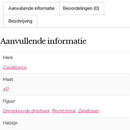
Aanvullende informatie
Beoordelingen (0)
Beschrijving
Aanvullende informatie
Merk
Casablanca
Maat
40
Figuur
Omgekeerde driehoek
,
Recht/smal
,
Zandloper
Halslijn