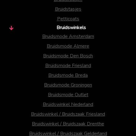
Bruidstasjes
Petticoats
Bruidswinkels
Bruidsmode Amsterdam
Bruidsmode Almere
Bruidsmode Den Bosch
Bruidsmode Friesland
Bruidsmode Breda
Bruidsmode Groningen
Bruidsmode Outlet
Bruidswinkel Nederland
Bruidswinkel / Bruidszaak Friesland
Bruidswinkel / Bruidszaak Drenthe
Bruidswinkel / Bruidszaak Gelderland