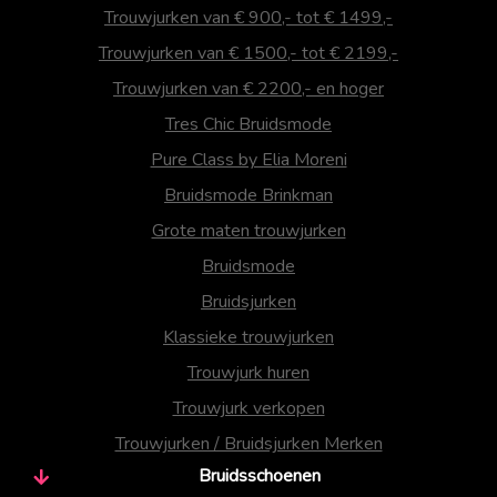
Trouwjurken van € 900,- tot € 1499,-
Trouwjurken van € 1500,- tot € 2199,-
Trouwjurken van € 2200,- en hoger
Tres Chic Bruidsmode
Pure Class by Elia Moreni
Bruidsmode Brinkman
Grote maten trouwjurken
Bruidsmode
Bruidsjurken
Klassieke trouwjurken
Trouwjurk huren
Trouwjurk verkopen
Trouwjurken / Bruidsjurken Merken
Bruidsschoenen