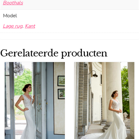
Boothals
Model
Lage rug
,
Kant
Gerelateerde producten