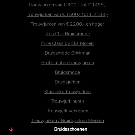
Trouwjurken van € 900,- tot € 1499,-
Trouwjurken van € 1500,- tot € 2199,-
Trouwjurken van € 2200,- en hoger
Tres Chic Bruidsmode
Pure Class by Elia Moreni
Bruidsmode Brinkman
Grote maten trouwjurken
Bruidsmode
Bruidsjurken
Klassieke trouwjurken
Trouwjurk huren
Trouwjurk verkopen
Trouwjurken / Bruidsjurken Merken
Bruidsschoenen