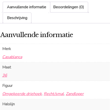
Aanvullende informatie
Beoordelingen (0)
Beschrijving
Aanvullende informatie
Merk
Casablanca
Maat
36
Figuur
Omgekeerde driehoek
,
Recht/smal
,
Zandloper
Halslijn