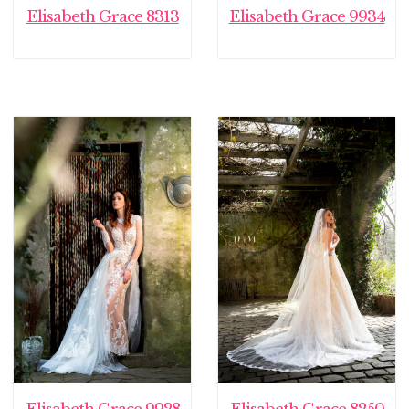
Elisabeth Grace 8313
Elisabeth Grace 9934