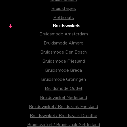
Bruidstasjes
Petticoats
Bruidswinkels
Bruidsmode Amsterdam
Bruidsmode Almere
Bruidsmode Den Bosch
Bruidsmode Friesland
Bruidsmode Breda
Bruidsmode Groningen
Bruidsmode Outlet
Bruidswinkel Nederland
Bruidswinkel / Bruidszaak Friesland
Bruidswinkel / Bruidszaak Drenthe
Bruidswinkel / Bruidszaak Gelderland