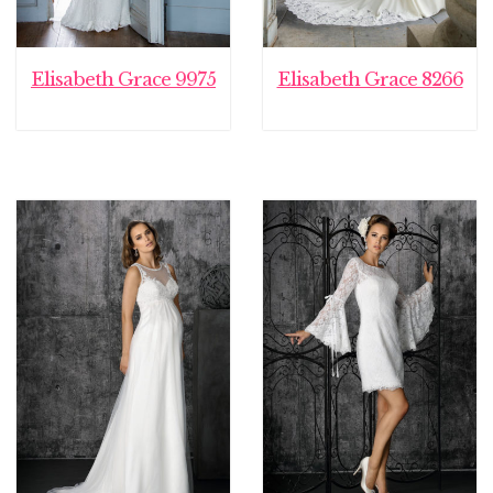
Elisabeth Grace 9975
Elisabeth Grace 8266