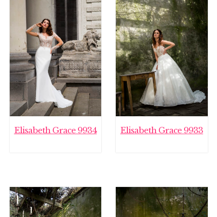
Elisabeth Grace 9934
Elisabeth Grace 9933