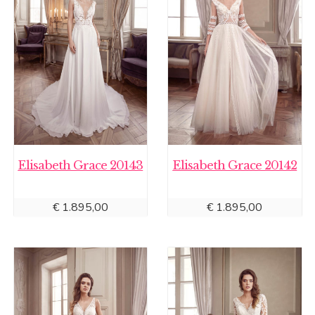
Elisabeth Grace 20143
Elisabeth Grace 20142
€
1.895,00
€
1.895,00