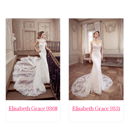
Elisabeth Grace 9368
Elisabeth Grace 9351