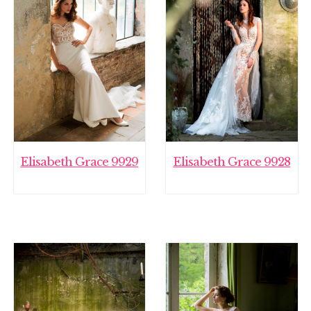
Elisabeth Grace 9929
Elisabeth Grace 9928