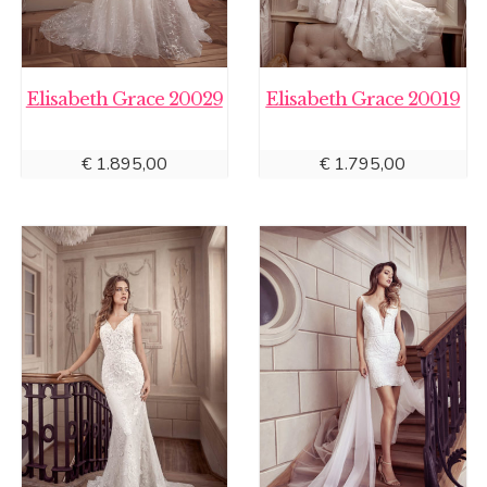
Elisabeth Grace 20029
Elisabeth Grace 20019
€
1.895,00
€
1.795,00