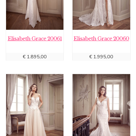
Elisabeth Grace 20061
Elisabeth Grace 20060
€
1.895,00
€
1.995,00