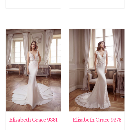
Elisabeth Grace 9381
Elisabeth Grace 9378