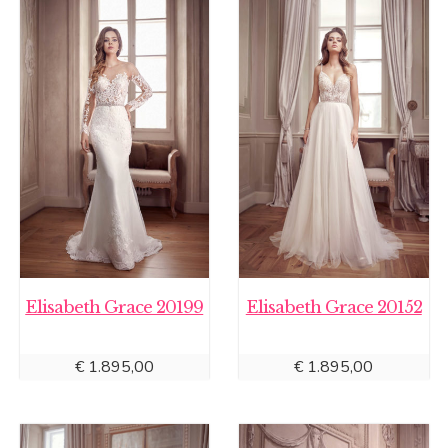
Elisabeth Grace 20199
Elisabeth Grace 20152
€
1.895,00
€
1.895,00