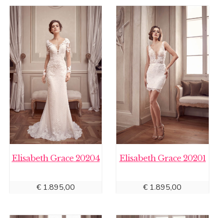
Elisabeth Grace 20204
Elisabeth Grace 20201
€
1.895,00
€
1.895,00