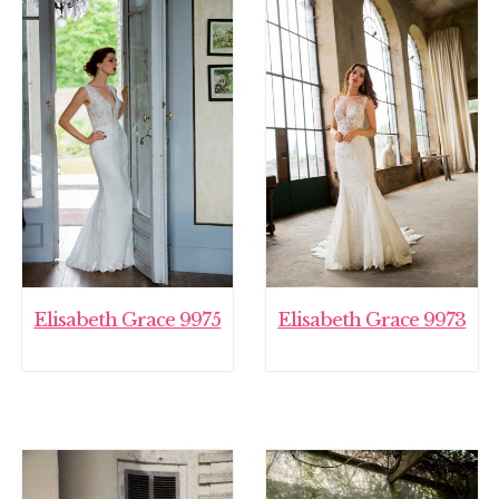
Elisabeth Grace 9975
Elisabeth Grace 9973