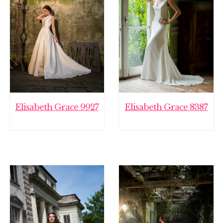
Elisabeth Grace 9927
Elisabeth Grace 8387