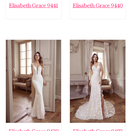
Elisabeth Grace 9441
Elisabeth Grace 9440