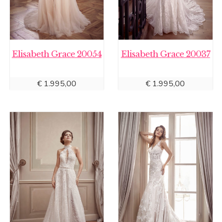
Elisabeth Grace 20054
Elisabeth Grace 20037
€
1.995,00
€
1.995,00