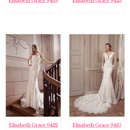
Elisabeth Grace 9439
Elisabeth Grace 9423
Elisabeth Grace 9422
Elisabeth Grace 9410