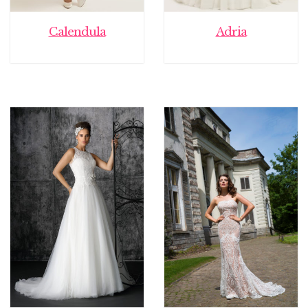
Calendula
Adria