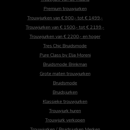
Premium trouwjurken
Trouwjurken van € 900,- tot € 1499,-
Trouwjurken van € 1500,- tot € 2199,-
Trouwjurken van € 2200,- en hoger
Tres Chic Bruidsmode
Pure Class by Elia Moreni
Bruidsmode Brinkman
Grote maten trouwjurken
Bruidsmode
Bruidsjurken
Klassieke trouwjurken
Trouwjurk huren
Trouwjurk verkopen
Trouwjurken / Bruidsjurken Merken