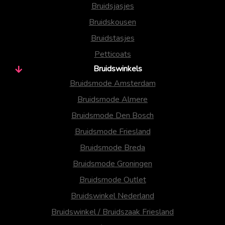
Bruidsjasjes
Bruidskousen
Bruidstasjes
Petticoats
Bruidswinkels
Bruidsmode Amsterdam
Bruidsmode Almere
Bruidsmode Den Bosch
Bruidsmode Friesland
Bruidsmode Breda
Bruidsmode Groningen
Bruidsmode Outlet
Bruidswinkel Nederland
Bruidswinkel / Bruidszaak Friesland