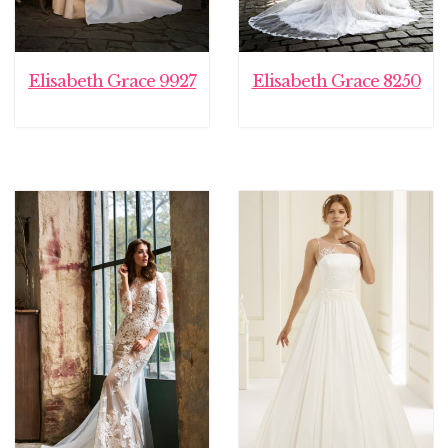
Elisabeth Grace 9927
Elisabeth Grace 8250