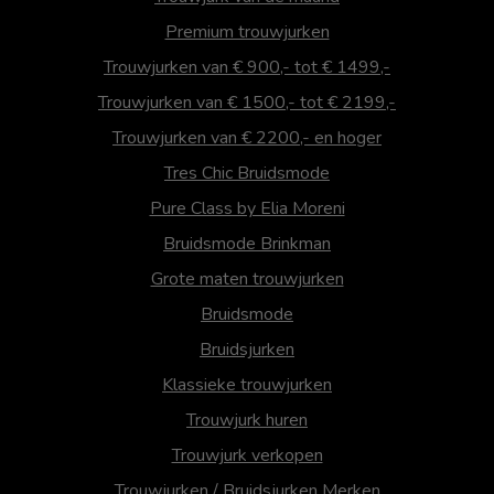
Premium trouwjurken
Trouwjurken van € 900,- tot € 1499,-
Trouwjurken van € 1500,- tot € 2199,-
Trouwjurken van € 2200,- en hoger
Tres Chic Bruidsmode
Pure Class by Elia Moreni
Bruidsmode Brinkman
Grote maten trouwjurken
Bruidsmode
Bruidsjurken
Klassieke trouwjurken
Trouwjurk huren
Trouwjurk verkopen
Trouwjurken / Bruidsjurken Merken