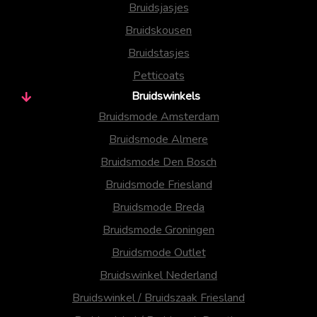
Bruidsjasjes
Bruidskousen
Bruidstasjes
Petticoats
Bruidswinkels
Bruidsmode Amsterdam
Bruidsmode Almere
Bruidsmode Den Bosch
Bruidsmode Friesland
Bruidsmode Breda
Bruidsmode Groningen
Bruidsmode Outlet
Bruidswinkel Nederland
Bruidswinkel / Bruidszaak Friesland