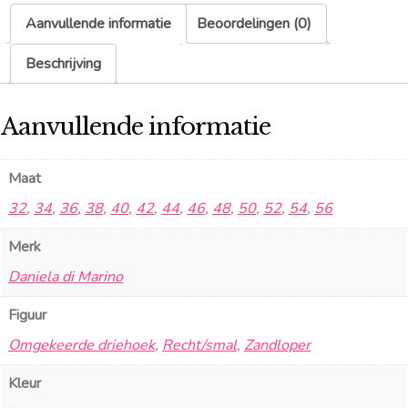
Aanvullende informatie
Beoordelingen (0)
Beschrijving
Aanvullende informatie
Maat
32
,
34
,
36
,
38
,
40
,
42
,
44
,
46
,
48
,
50
,
52
,
54
,
56
Merk
Daniela di Marino
Figuur
Omgekeerde driehoek
,
Recht/smal
,
Zandloper
Kleur