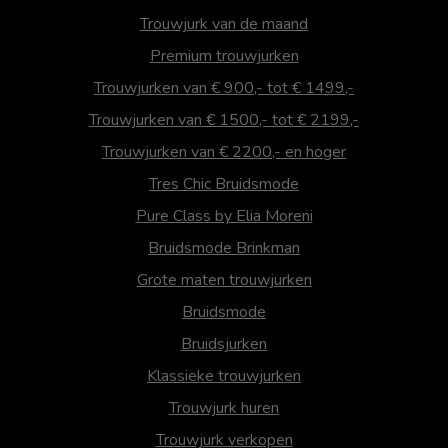
Trouwjurk van de maand
Premium trouwjurken
Trouwjurken van € 900,- tot € 1499,-
Trouwjurken van € 1500,- tot € 2199,-
Trouwjurken van € 2200,- en hoger
Tres Chic Bruidsmode
Pure Class by Elia Moreni
Bruidsmode Brinkman
Grote maten trouwjurken
Bruidsmode
Bruidsjurken
Klassieke trouwjurken
Trouwjurk huren
Trouwjurk verkopen