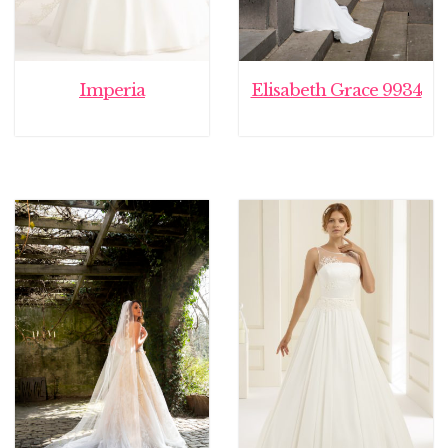
Imperia
Elisabeth Grace 9934