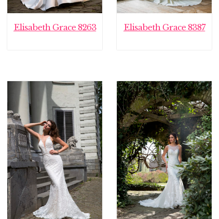
Elisabeth Grace 8263
Elisabeth Grace 8387