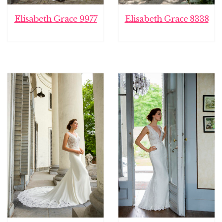
Elisabeth Grace 9977
Elisabeth Grace 8338