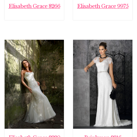
Elisabeth Grace 8266
Elisabeth Grace 9975