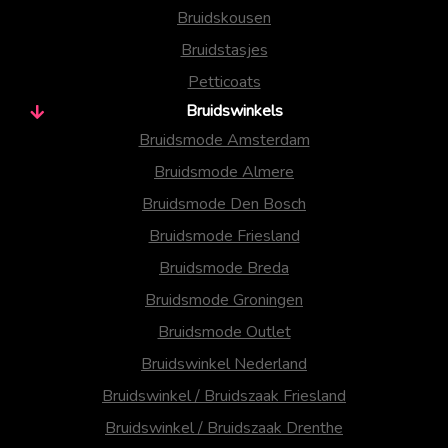
Bruidskousen
Bruidstasjes
Petticoats
Bruidswinkels
Bruidsmode Amsterdam
Bruidsmode Almere
Bruidsmode Den Bosch
Bruidsmode Friesland
Bruidsmode Breda
Bruidsmode Groningen
Bruidsmode Outlet
Bruidswinkel Nederland
Bruidswinkel / Bruidszaak Friesland
Bruidswinkel / Bruidszaak Drenthe