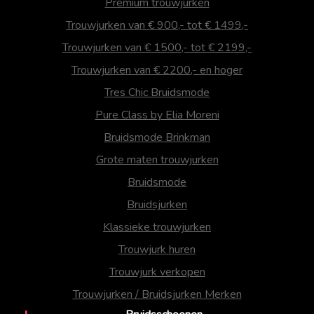
Premium trouwjurken
Trouwjurken van € 900,- tot € 1499,-
Trouwjurken van € 1500,- tot € 2199,-
Trouwjurken van € 2200,- en hoger
Tres Chic Bruidsmode
Pure Class by Elia Moreni
Bruidsmode Brinkman
Grote maten trouwjurken
Bruidsmode
Bruidsjurken
Klassieke trouwjurken
Trouwjurk huren
Trouwjurk verkopen
Trouwjurken / Bruidsjurken Merken