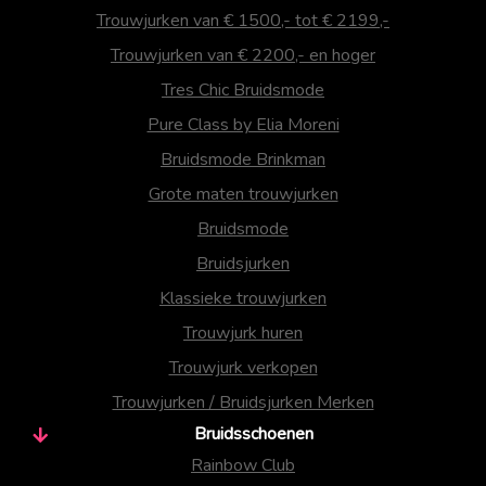
Trouwjurken van € 1500,- tot € 2199,-
Trouwjurken van € 2200,- en hoger
Tres Chic Bruidsmode
Pure Class by Elia Moreni
Bruidsmode Brinkman
Grote maten trouwjurken
Bruidsmode
Bruidsjurken
Klassieke trouwjurken
Trouwjurk huren
Trouwjurk verkopen
Trouwjurken / Bruidsjurken Merken
Bruidsschoenen
Rainbow Club