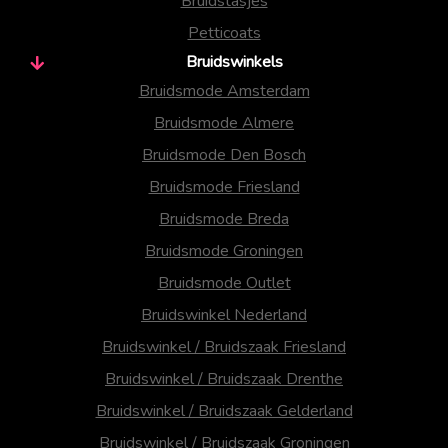
Bruidstasjes
Petticoats
Bruidswinkels
Bruidsmode Amsterdam
Bruidsmode Almere
Bruidsmode Den Bosch
Bruidsmode Friesland
Bruidsmode Breda
Bruidsmode Groningen
Bruidsmode Outlet
Bruidswinkel Nederland
Bruidswinkel / Bruidszaak Friesland
Bruidswinkel / Bruidszaak Drenthe
Bruidswinkel / Bruidszaak Gelderland
Bruidswinkel / Bruidszaak Groningen