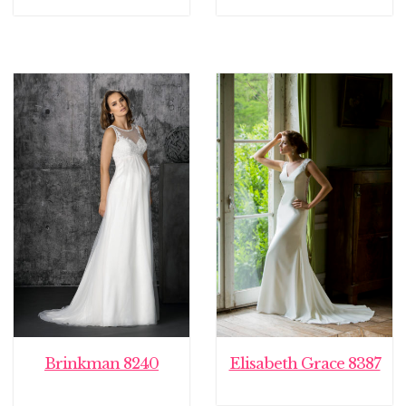
Brinkman 8240
Elisabeth Grace 8387