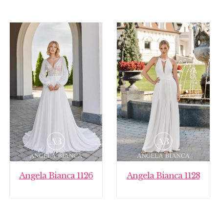
Angela Bianca 1126
Angela Bianca 1128