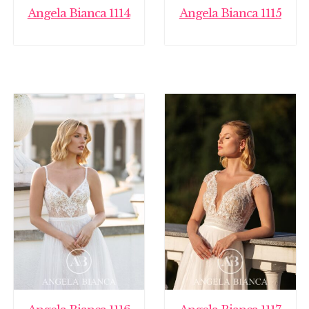
Angela Bianca 1114
Angela Bianca 1115