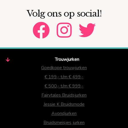
Volg ons op social!
Trouwjurken
Goedkope trouwjurken
€ 199,- t/m € 499,-
€ 500,- t/m € 999,-
Fairytales Bruidsjurken
Jessie K Bruidsmode
Avondjurken
Bruidsmeisjes jurken