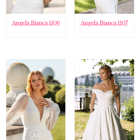
Angela Bianca 1106
Angela Bianca 1107