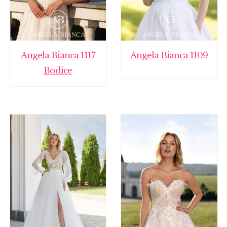
Angela Bianca 1117
Angela Bianca 1109
Bodice