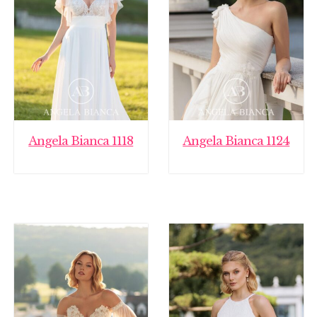
Angela Bianca 1118
Angela Bianca 1124