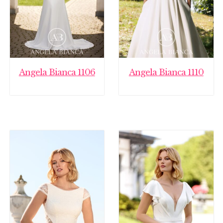
Angela Bianca 1106
Angela Bianca 1110