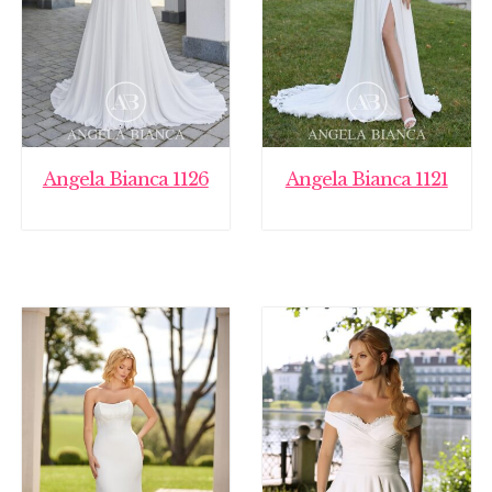
Angela Bianca 1126
Angela Bianca 1121