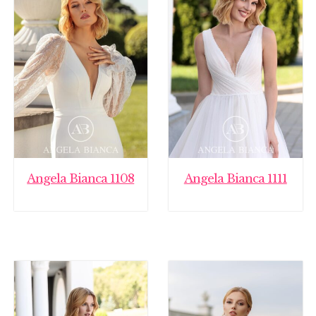
Angela Bianca 1108
Angela Bianca 1111