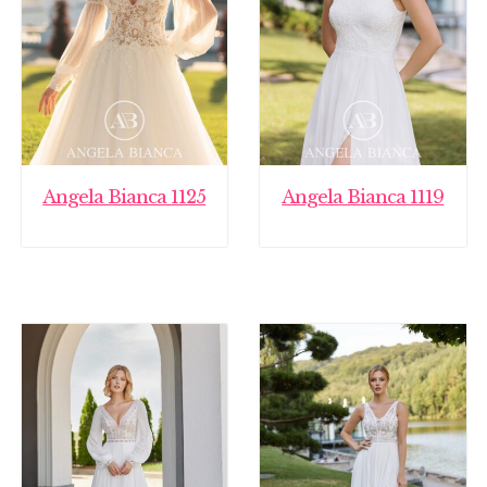
Angela Bianca 1125
Angela Bianca 1119