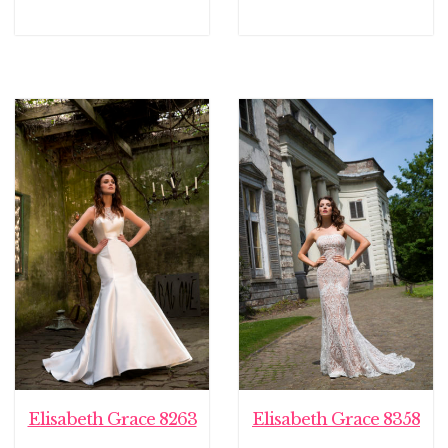
Elisabeth Grace 8263
Elisabeth Grace 8358