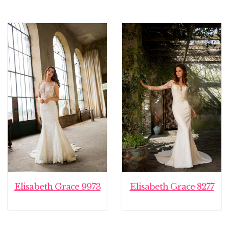
Elisabeth Grace 9973
Elisabeth Grace 8277