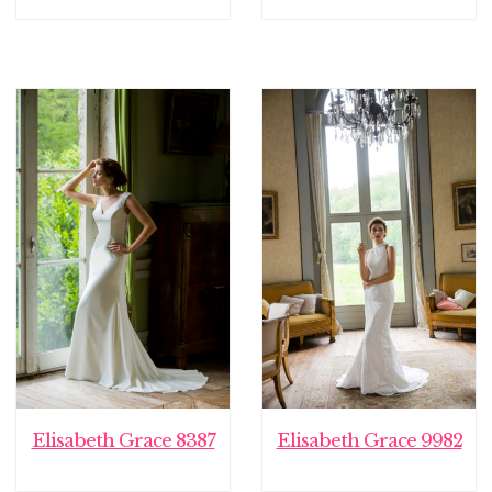
Elisabeth Grace 8387
Elisabeth Grace 9982