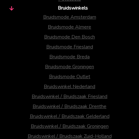
Bruidswinkels
Bruidsmode Amsterdam
Bruidsmode Almere
Bruidsmode Den Bosch
Bruidsmode Friesland
Bruidsmode Breda
Bruidsmode Groningen
Bruidsmode Outlet
Bruidswinkel Nederland
Bruidswinkel / Bruidszaak Friesland
Bruidswinkel / Bruidszaak Drenthe
Bruidswinkel / Bruidszaak Gelderland
Bruidswinkel / Bruidszaak Groningen
Bruidswinkel / Bruidszaak Zuid-Holland