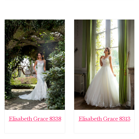
Elisabeth Grace 8338
Elisabeth Grace 8313