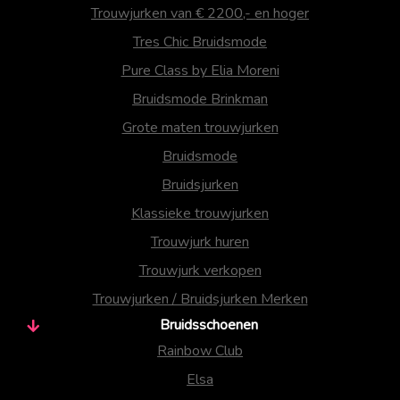
Trouwjurken van € 2200,- en hoger
Tres Chic Bruidsmode
Pure Class by Elia Moreni
Bruidsmode Brinkman
Grote maten trouwjurken
Bruidsmode
Bruidsjurken
Klassieke trouwjurken
Trouwjurk huren
Trouwjurk verkopen
Trouwjurken / Bruidsjurken Merken
Bruidsschoenen
Rainbow Club
Elsa