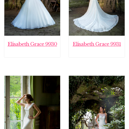
Elisabeth Grace 9930
Elisabeth Grace 9931