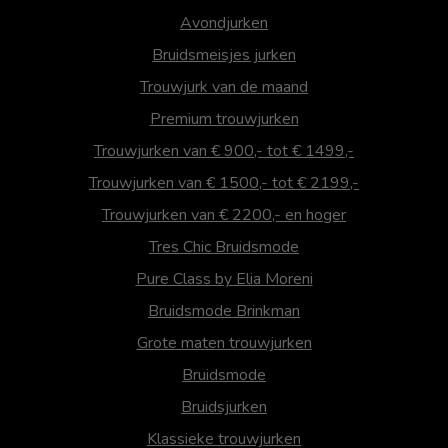
Avondjurken
Bruidsmeisjes jurken
Trouwjurk van de maand
Premium trouwjurken
Trouwjurken van € 900,- tot € 1499,-
Trouwjurken van € 1500,- tot € 2199,-
Trouwjurken van € 2200,- en hoger
Tres Chic Bruidsmode
Pure Class by Elia Moreni
Bruidsmode Brinkman
Grote maten trouwjurken
Bruidsmode
Bruidsjurken
Klassieke trouwjurken