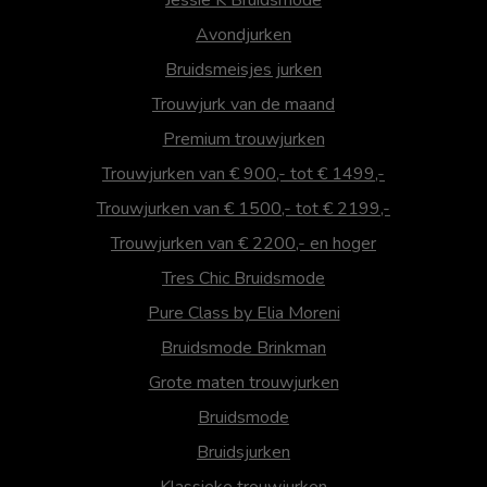
Avondjurken
Bruidsmeisjes jurken
Trouwjurk van de maand
Premium trouwjurken
Trouwjurken van € 900,- tot € 1499,-
Trouwjurken van € 1500,- tot € 2199,-
Trouwjurken van € 2200,- en hoger
Tres Chic Bruidsmode
Pure Class by Elia Moreni
Bruidsmode Brinkman
Grote maten trouwjurken
Bruidsmode
Bruidsjurken
Klassieke trouwjurken