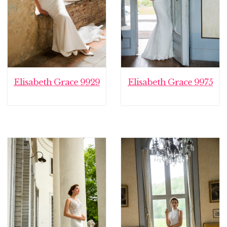
Elisabeth Grace 9929
Elisabeth Grace 9975