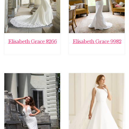
Elisabeth Grace 8266
Elisabeth Grace 9982