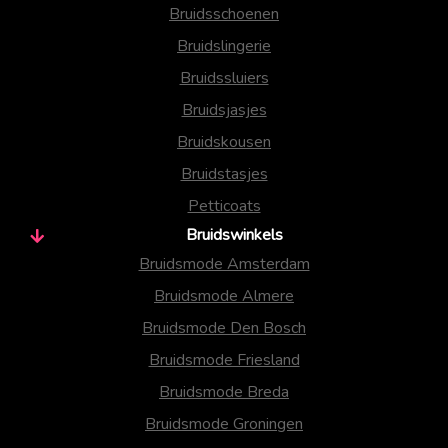
Bruidsschoenen
Bruidslingerie
Bruidssluiers
Bruidsjasjes
Bruidskousen
Bruidstasjes
Petticoats
Bruidswinkels
Bruidsmode Amsterdam
Bruidsmode Almere
Bruidsmode Den Bosch
Bruidsmode Friesland
Bruidsmode Breda
Bruidsmode Groningen