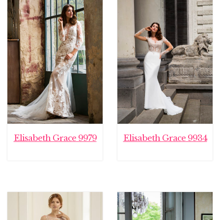
Elisabeth Grace 9979
Elisabeth Grace 9934