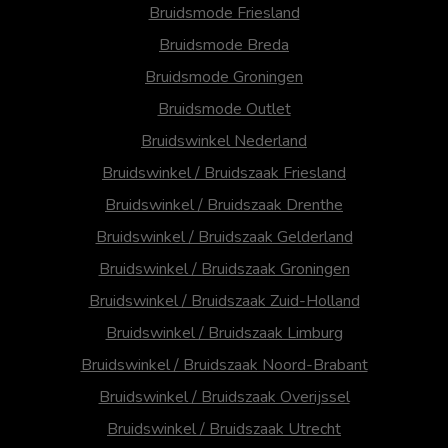
Bruidsmode Friesland
Bruidsmode Breda
Bruidsmode Groningen
Bruidsmode Outlet
Bruidswinkel Nederland
Bruidswinkel / Bruidszaak Friesland
Bruidswinkel / Bruidszaak Drenthe
Bruidswinkel / Bruidszaak Gelderland
Bruidswinkel / Bruidszaak Groningen
Bruidswinkel / Bruidszaak Zuid-Holland
Bruidswinkel / Bruidszaak Limburg
Bruidswinkel / Bruidszaak Noord-Brabant
Bruidswinkel / Bruidszaak Overijssel
Bruidswinkel / Bruidszaak Utrecht