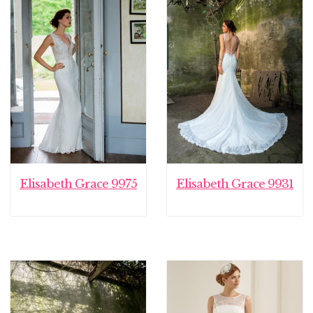
Elisabeth Grace 9975
Elisabeth Grace 9931