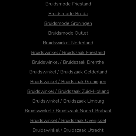
Bruidsmode Friesland
Bruidsmode Breda
Bruidsmode Groningen
Bruidsmode Outlet
Bruidswinkel Nederland
Bruidswinkel / Bruidszaak Friesland
Bruidswinkel / Bruidszaak Drenthe
Bruidswinkel / Bruidszaak Gelderland
Bruidswinkel / Bruidszaak Groningen
Bruidswinkel / Bruidszaak Zuid-Holland
Bruidswinkel / Bruidszaak Limburg
Bruidswinkel / Bruidszaak Noord-Brabant
Bruidswinkel / Bruidszaak Overijssel
Bruidswinkel / Bruidszaak Utrecht