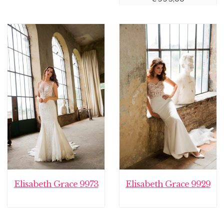
Elisabeth Grace 9973
Elisabeth Grace 9929