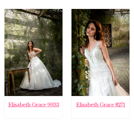
Elisabeth Grace 9933
Elisabeth Grace 8271