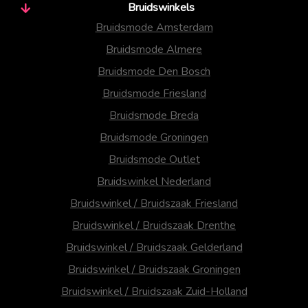
Bruidswinkels
Bruidsmode Amsterdam
Bruidsmode Almere
Bruidsmode Den Bosch
Bruidsmode Friesland
Bruidsmode Breda
Bruidsmode Groningen
Bruidsmode Outlet
Bruidswinkel Nederland
Bruidswinkel / Bruidszaak Friesland
Bruidswinkel / Bruidszaak Drenthe
Bruidswinkel / Bruidszaak Gelderland
Bruidswinkel / Bruidszaak Groningen
Bruidswinkel / Bruidszaak Zuid-Holland