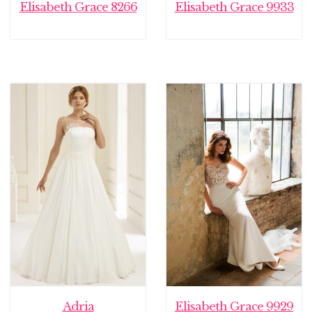
Elisabeth Grace 8266
Elisabeth Grace 9933
Adria
Elisabeth Grace 9929