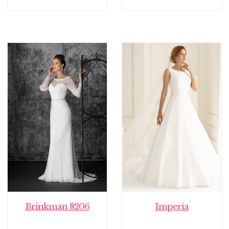
Brinkman 8206
Imperia