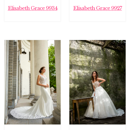
Elisabeth Grace 9934
Elisabeth Grace 9927