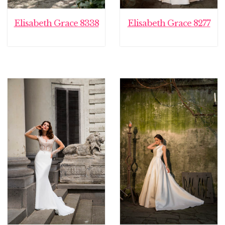
Elisabeth Grace 8338
Elisabeth Grace 8277