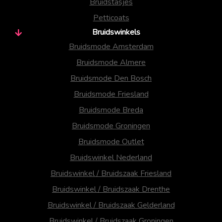
Bruidstasjes
Petticoats
Bruidswinkels
Bruidsmode Amsterdam
Bruidsmode Almere
Bruidsmode Den Bosch
Bruidsmode Friesland
Bruidsmode Breda
Bruidsmode Groningen
Bruidsmode Outlet
Bruidswinkel Nederland
Bruidswinkel / Bruidszaak Friesland
Bruidswinkel / Bruidszaak Drenthe
Bruidswinkel / Bruidszaak Gelderland
Bruidswinkel / Bruidszaak Groningen