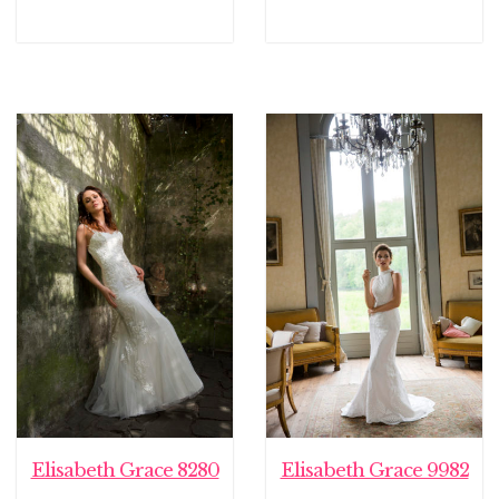
Elisabeth Grace 8280
Elisabeth Grace 9982