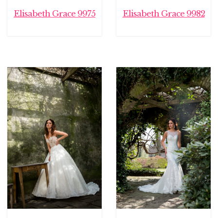
Elisabeth Grace 9975
Elisabeth Grace 9982