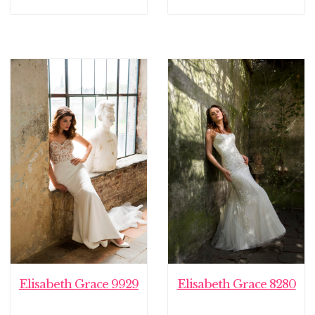
Elisabeth Grace 9929
Elisabeth Grace 8280