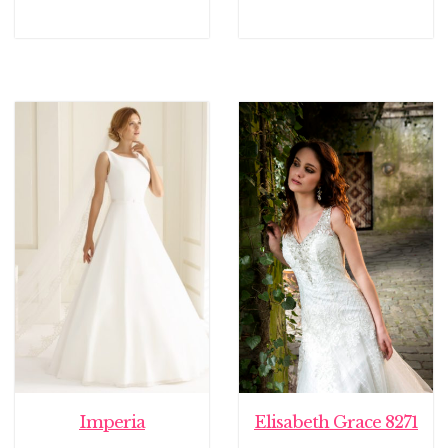
Imperia
Elisabeth Grace 8271