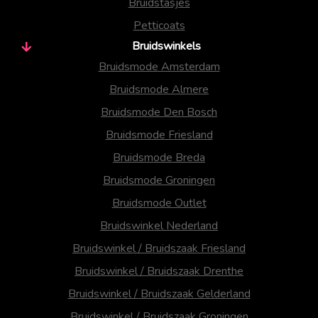
Bruidstasjes
Petticoats
Bruidswinkels
Bruidsmode Amsterdam
Bruidsmode Almere
Bruidsmode Den Bosch
Bruidsmode Friesland
Bruidsmode Breda
Bruidsmode Groningen
Bruidsmode Outlet
Bruidswinkel Nederland
Bruidswinkel / Bruidszaak Friesland
Bruidswinkel / Bruidszaak Drenthe
Bruidswinkel / Bruidszaak Gelderland
Bruidswinkel / Bruidszaak Groningen