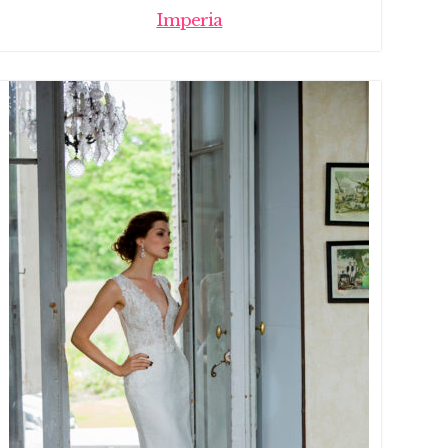
Imperia