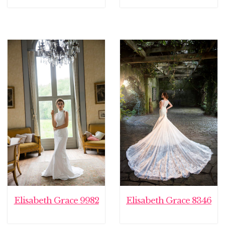
Elisabeth Grace 9982
Elisabeth Grace 8346