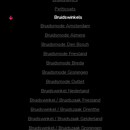
Petticoats
Bruidswinkels
Bruidsmode Amsterdam
Bruidsmode Almere
Bruidsmode Den Bosch
Bruidsmode Friesland
Bruidsmode Breda
Bruidsmode Groningen
Bruidsmode Outlet
Bruidswinkel Nederland
Bruidswinkel / Bruidszaak Friesland
Bruidswinkel / Bruidszaak Drenthe
Bruidswinkel / Bruidszaak Gelderland
Bruidswinkel / Bruidszaak Groningen