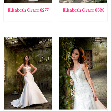
Elisabeth Grace 8277
Elisabeth Grace 8338