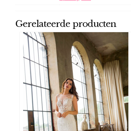
Gerelateerde producten