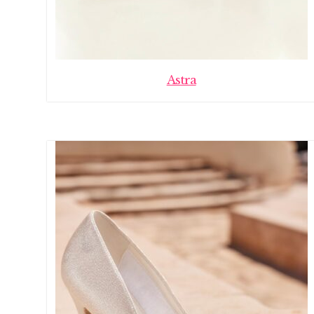
Astra