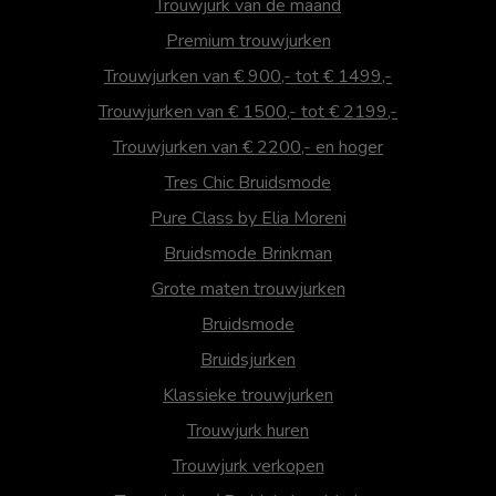
Trouwjurk van de maand
Premium trouwjurken
Trouwjurken van € 900,- tot € 1499,-
Trouwjurken van € 1500,- tot € 2199,-
Trouwjurken van € 2200,- en hoger
Tres Chic Bruidsmode
Pure Class by Elia Moreni
Bruidsmode Brinkman
Grote maten trouwjurken
Bruidsmode
Bruidsjurken
Klassieke trouwjurken
Trouwjurk huren
Trouwjurk verkopen