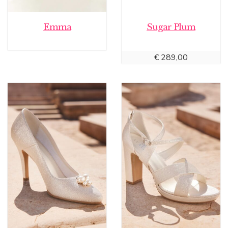
Emma
Sugar Plum
€
289,00