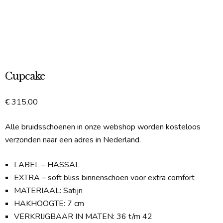
Cupcake
€
315,00
Alle bruidsschoenen in onze webshop worden kosteloos
verzonden naar een adres in Nederland.
LABEL – HASSAL
EXTRA – soft bliss binnenschoen voor extra comfort
MATERIAAL: Satijn
HAKHOOGTE: 7 cm
VERKRIJGBAAR IN MATEN: 36 t/m 42