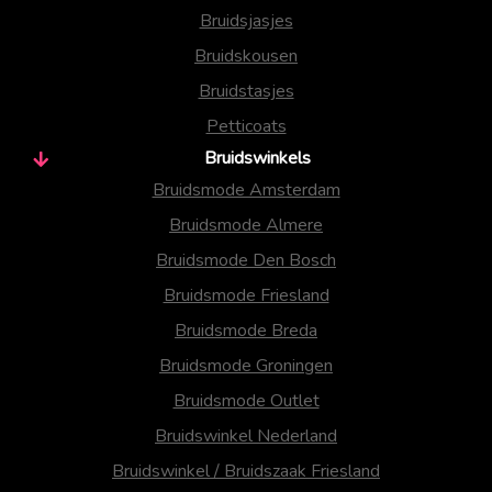
Bruidsjasjes
Bruidskousen
Bruidstasjes
Petticoats
Bruidswinkels
Bruidsmode Amsterdam
Bruidsmode Almere
Bruidsmode Den Bosch
Bruidsmode Friesland
Bruidsmode Breda
Bruidsmode Groningen
Bruidsmode Outlet
Bruidswinkel Nederland
Bruidswinkel / Bruidszaak Friesland