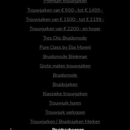
Premium trouwjurken
Trouwjurken van € 900,- tot € 1499,-
Trouwjurken van € 1500,- tot € 2199,-
Trouwjurken van € 2200,- en hoger
Tres Chic Bruidsmode
Pure Class by Elia Moreni
Bruidsmode Brinkman
Grote maten trouwjurken
Bruidsmode
Bruidsjurken
Klassieke trouwjurken
Trouwjurk huren
Trouwjurk verkopen
Trouwjurken / Bruidsjurken Merken
Bruidsschoenen