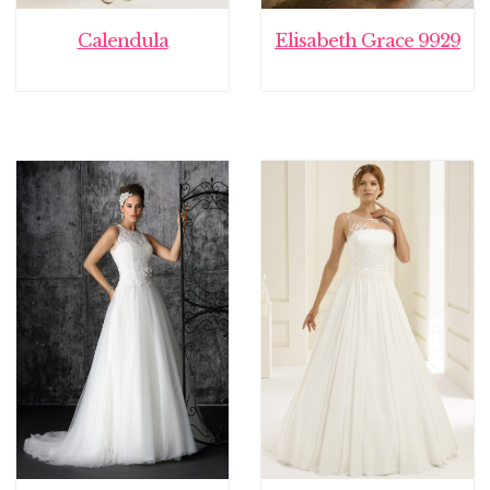
Calendula
Elisabeth Grace 9929