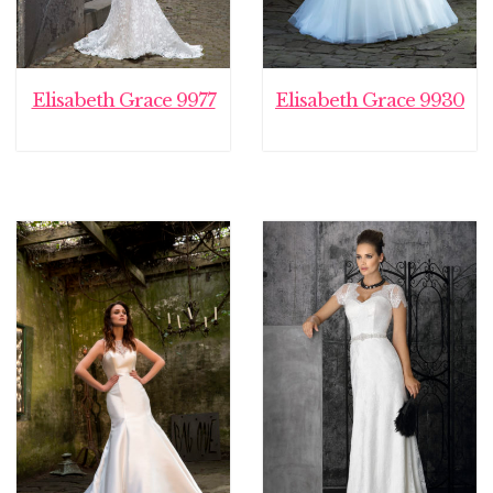
Elisabeth Grace 9977
Elisabeth Grace 9930