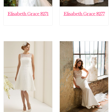
Elisabeth Grace 8271
Elisabeth Grace 8277