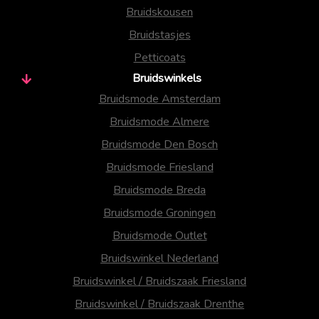
Bruidskousen
Bruidstasjes
Petticoats
Bruidswinkels
Bruidsmode Amsterdam
Bruidsmode Almere
Bruidsmode Den Bosch
Bruidsmode Friesland
Bruidsmode Breda
Bruidsmode Groningen
Bruidsmode Outlet
Bruidswinkel Nederland
Bruidswinkel / Bruidszaak Friesland
Bruidswinkel / Bruidszaak Drenthe