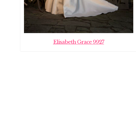
Elisabeth Grace 9927