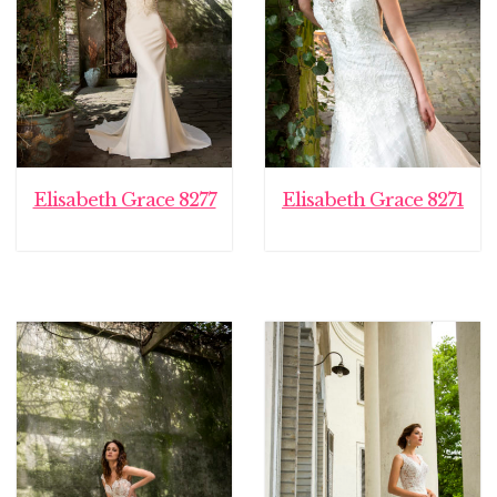
Elisabeth Grace 8277
Elisabeth Grace 8271