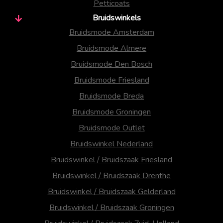
Petticoats
Bruidswinkels
Bruidsmode Amsterdam
Bruidsmode Almere
Bruidsmode Den Bosch
Bruidsmode Friesland
Bruidsmode Breda
Bruidsmode Groningen
Bruidsmode Outlet
Bruidswinkel Nederland
Bruidswinkel / Bruidszaak Friesland
Bruidswinkel / Bruidszaak Drenthe
Bruidswinkel / Bruidszaak Gelderland
Bruidswinkel / Bruidszaak Groningen