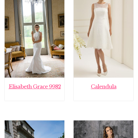
Elisabeth Grace 9982
Calendula