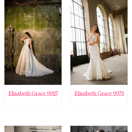
Elisabeth Grace 9927
Elisabeth Grace 9973