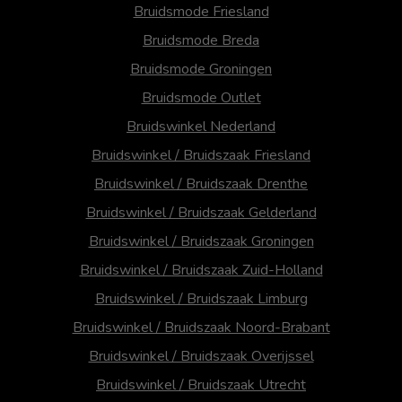
Bruidsmode Friesland
Bruidsmode Breda
Bruidsmode Groningen
Bruidsmode Outlet
Bruidswinkel Nederland
Bruidswinkel / Bruidszaak Friesland
Bruidswinkel / Bruidszaak Drenthe
Bruidswinkel / Bruidszaak Gelderland
Bruidswinkel / Bruidszaak Groningen
Bruidswinkel / Bruidszaak Zuid-Holland
Bruidswinkel / Bruidszaak Limburg
Bruidswinkel / Bruidszaak Noord-Brabant
Bruidswinkel / Bruidszaak Overijssel
Bruidswinkel / Bruidszaak Utrecht