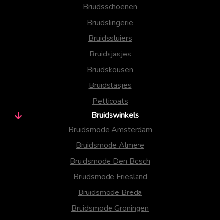
Bruidsschoenen
Bruidslingerie
Bruidssluiers
Bruidsjasjes
Bruidskousen
Bruidstasjes
Petticoats
Bruidswinkels
Bruidsmode Amsterdam
Bruidsmode Almere
Bruidsmode Den Bosch
Bruidsmode Friesland
Bruidsmode Breda
Bruidsmode Groningen