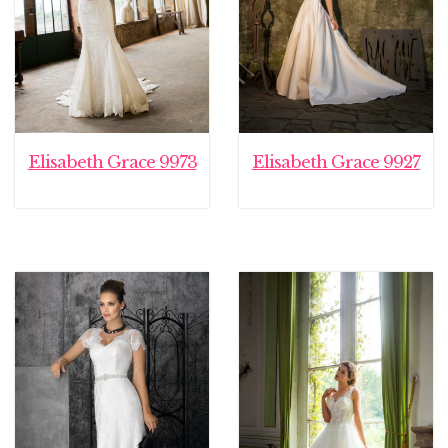
Elisabeth Grace 9973
Elisabeth Grace 9927