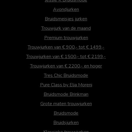
Avondjurken
Bruidsmeisjes jurken
Trouwjurk van de maand
Premium trouwjurken
Trouwjurken van € 900,- tot € 1499,-
Trouwjurken van € 1500,- tot € 2199,-
Trouwjurken van € 2200,- en hoger
Tres Chic Bruidsmode
Pure Class by Elia Moreni
Bruidsmode Brinkman
Grote maten trouwjurken
Bruidsmode
Bruidsjurken
Klassieke trouwjurken