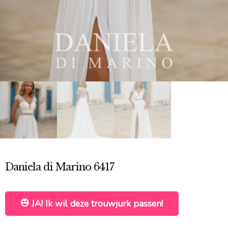
Daniela di Marino 6417
JA! Ik wil deze trouwjurk passen!