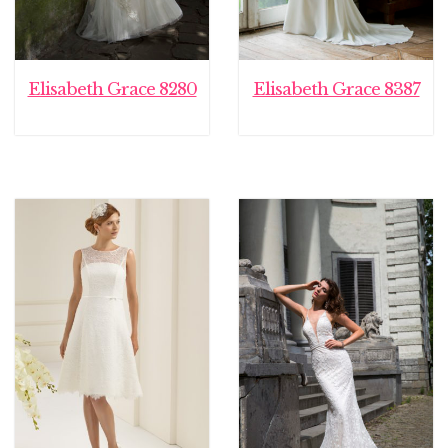
Elisabeth Grace 8280
Elisabeth Grace 8387