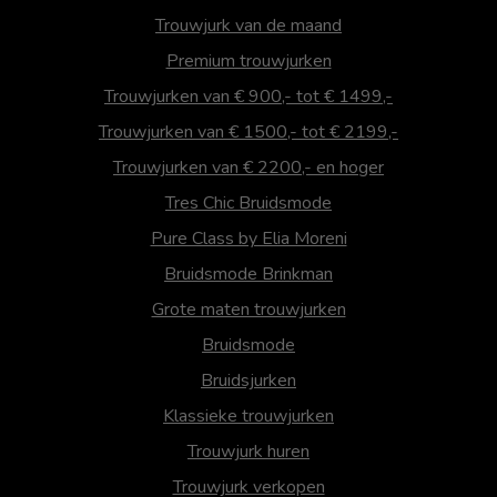
Trouwjurk van de maand
Premium trouwjurken
Trouwjurken van € 900,- tot € 1499,-
Trouwjurken van € 1500,- tot € 2199,-
Trouwjurken van € 2200,- en hoger
Tres Chic Bruidsmode
Pure Class by Elia Moreni
Bruidsmode Brinkman
Grote maten trouwjurken
Bruidsmode
Bruidsjurken
Klassieke trouwjurken
Trouwjurk huren
Trouwjurk verkopen