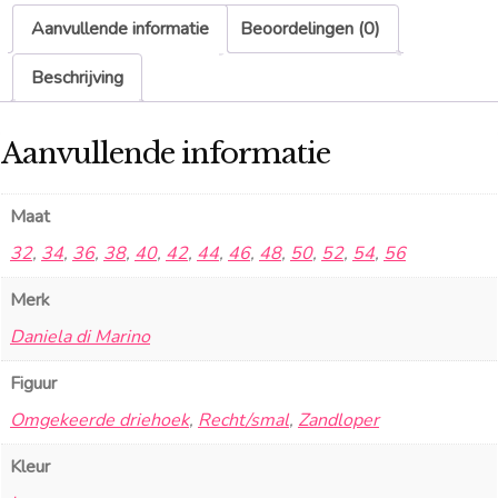
Aanvullende informatie
Beoordelingen (0)
Beschrijving
Aanvullende informatie
Maat
32
,
34
,
36
,
38
,
40
,
42
,
44
,
46
,
48
,
50
,
52
,
54
,
56
Merk
Daniela di Marino
Figuur
Omgekeerde driehoek
,
Recht/smal
,
Zandloper
Kleur