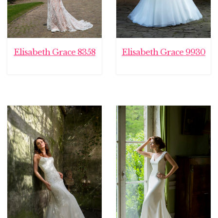
Elisabeth Grace 8358
Elisabeth Grace 9930