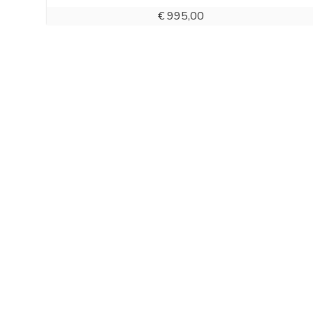
€
995,00