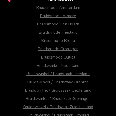
Bruidsmode Amsterdam
Bruidsmode Almere
Bruidsmode Den Bosch
Bruidsmode Friesland
Bruidsmode Breda
Bruidsmode Groningen
Bruidsmode Outlet
Bruidswinkel Nederland
Bruidswinkel / Bruidszaak Friesland
Bruidswinkel / Bruidszaak Drenthe
Bruidswinkel / Bruidszaak Gelderland
Bruidswinkel / Bruidszaak Groningen
Bruidswinkel / Bruidszaak Zuid-Holland
Bruidswinkel / Bruidszaak Limburg