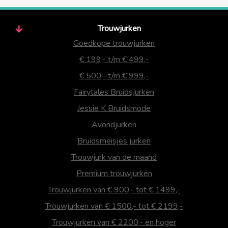
Trouwjurken
Goedkope trouwjurken
€ 199,- t/m € 499,-
€ 500,- t/m € 999,-
Fairytales Bruidsjurken
Jessie K Bruidsmode
Avondjurken
Bruidsmeisjes jurken
Trouwjurk van de maand
Premium trouwjurken
Trouwjurken van € 900,- tot € 1499,-
Trouwjurken van € 1500,- tot € 2199,-
Trouwjurken van € 2200,- en hoger