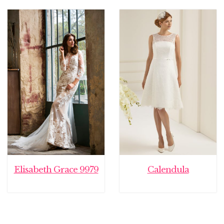
Elisabeth Grace 9979
Calendula