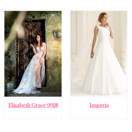
Elisabeth Grace 9928
Imperia