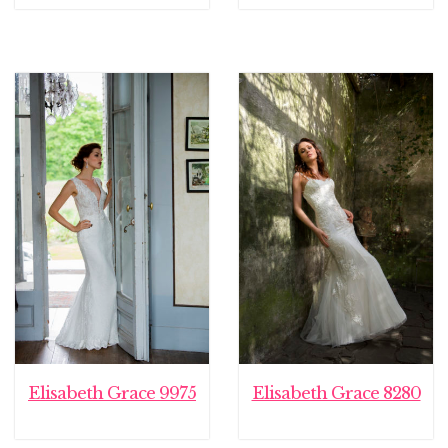
Elisabeth Grace 9975
Elisabeth Grace 8280