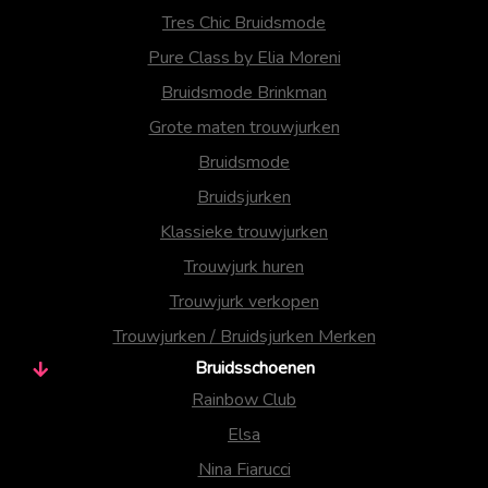
Tres Chic Bruidsmode
Pure Class by Elia Moreni
Bruidsmode Brinkman
Grote maten trouwjurken
Bruidsmode
Bruidsjurken
Klassieke trouwjurken
Trouwjurk huren
Trouwjurk verkopen
Trouwjurken / Bruidsjurken Merken
Bruidsschoenen
Rainbow Club
Elsa
Nina Fiarucci