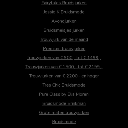
Fairytales Bruidsjurken
Jessie K Bruidsmode
Avondjurken
Bruidsmeisjes jurken
Trouwjurk van de maand
Premium trouwjurken
Trouwjurken van € 900,- tot € 1499,-
Trouwjurken van € 1500,- tot € 2199,-
Trouwjurken van € 2200,- en hoger
Tres Chic Bruidsmode
Pure Class by Elia Moreni
Bruidsmode Brinkman
Grote maten trouwjurken
Bruidsmode