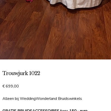
Trouwjurk 1022
€
699,00
Alleen bij WeddingWonderland Bruidswinkels