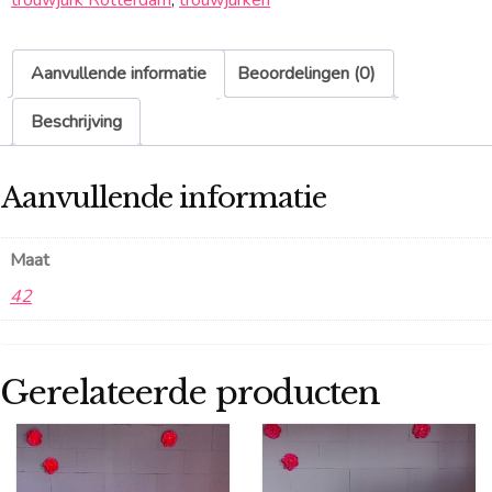
trouwjurk Rotterdam
,
trouwjurken
Aanvullende informatie
Beoordelingen (0)
Beschrijving
Aanvullende informatie
Maat
42
Gerelateerde producten