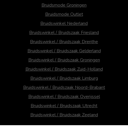
Bruidsmode Groningen
Bruidsmode Outlet
Bruidswinkel Nederland
Bruidswinkel / Bruidszaak Friesland
Bruidswinkel / Bruidszaak Drenthe
Bruidswinkel / Bruidszaak Gelderland
Bruidswinkel / Bruidszaak Groningen
Bruidswinkel / Bruidszaak Zuid-Holland
Bruidswinkel / Bruidszaak Limburg
Bruidswinkel / Bruidszaak Noord-Brabant
Bruidswinkel / Bruidszaak Overijssel
Bruidswinkel / Bruidszaak Utrecht
Bruidswinkel / Bruidszaak Zeeland