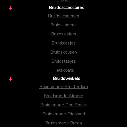
Bruidsaccessoires
Bruidsschoenen
Bruidslingerie
Bruidssluiers
Bruidsjasjes
Bruidskousen
Bruidstasjes
Petticoats
Bruidswinkels
Bruidsmode Amsterdam
Bruidsmode Almere
Bruidsmode Den Bosch
Bruidsmode Friesland
Bruidsmode Breda