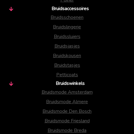
Bruidsaccessoires
Bruidsschoenen
Bruidslingerie
Bruidssluiers
Bruidsjasjes
Bruidskousen
Bruidstasjes
Petticoats
Bruidswinkels
Bruidsmode Amsterdam
Bruidsmode Almere
Bruidsmode Den Bosch
Bruidsmode Friesland
Bruidsmode Breda