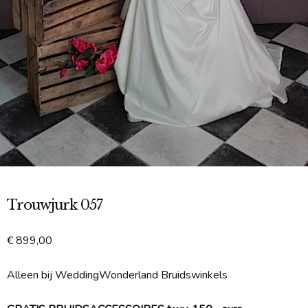
Trouwjurk 057
€
899,00
Alleen bij WeddingWonderland Bruidswinkels