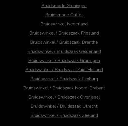
Bruidsmode Groningen
Bruidsmode Outlet
Bruidswinkel Nederland
Bruidswinkel / Bruidszaak Friesland
Bruidswinkel / Bruidszaak Drenthe
Bruidswinkel / Bruidszaak Gelderland
Bruidswinkel / Bruidszaak Groningen
Bruidswinkel / Bruidszaak Zuid-Holland
Bruidswinkel / Bruidszaak Limburg
Bruidswinkel / Bruidszaak Noord-Brabant
Bruidswinkel / Bruidszaak Overijssel
Bruidswinkel / Bruidszaak Utrecht
Bruidswinkel / Bruidszaak Zeeland