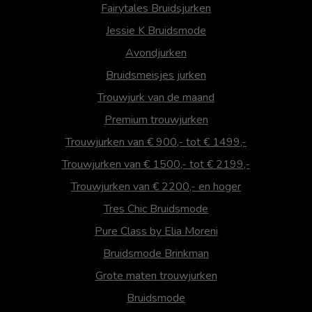
Fairytales Bruidsjurken
Jessie K Bruidsmode
Avondjurken
Bruidsmeisjes jurken
Trouwjurk van de maand
Premium trouwjurken
Trouwjurken van € 900,- tot € 1499,-
Trouwjurken van € 1500,- tot € 2199,-
Trouwjurken van € 2200,- en hoger
Tres Chic Bruidsmode
Pure Class by Elia Moreni
Bruidsmode Brinkman
Grote maten trouwjurken
Bruidsmode