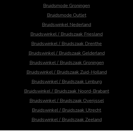
Bruidsmode Groningen
Bruidsmode Outlet
Bruidswinkel Nederland
Bruidswinkel / Bruidszaak Friesland
Bruidswinkel / Bruidszaak Drenthe
Bruidswinkel / Bruidszaak Gelderland
Bruidswinkel / Bruidszaak Groningen
Bruidswinkel / Bruidszaak Zuid-Holland
Bruidswinkel / Bruidszaak Limburg
Bruidswinkel / Bruidszaak Noord-Brabant
Bruidswinkel / Bruidszaak Overijssel
Bruidswinkel / Bruidszaak Utrecht
Bruidswinkel / Bruidszaak Zeeland