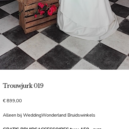
Trouwjurk 019
€
899,00
Alleen bij WeddingWonderland Bruidswinkels