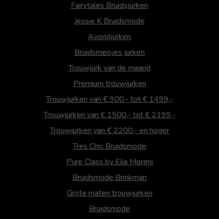
Fairytales Bruidsjurken
Jessie K Bruidsmode
Avondjurken
Bruidsmeisjes jurken
Trouwjurk van de maand
Premium trouwjurken
Trouwjurken van € 900,- tot € 1499,-
Trouwjurken van € 1500,- tot € 2199,-
Trouwjurken van € 2200,- en hoger
Tres Chic Bruidsmode
Pure Class by Elia Moreni
Bruidsmode Brinkman
Grote maten trouwjurken
Bruidsmode