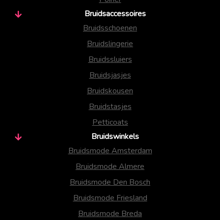
Bruidsaccessoires
Bruidsschoenen
Bruidslingerie
Bruidssluiers
Bruidsjasjes
Bruidskousen
Bruidstasjes
Petticoats
Bruidswinkels
Bruidsmode Amsterdam
Bruidsmode Almere
Bruidsmode Den Bosch
Bruidsmode Friesland
Bruidsmode Breda