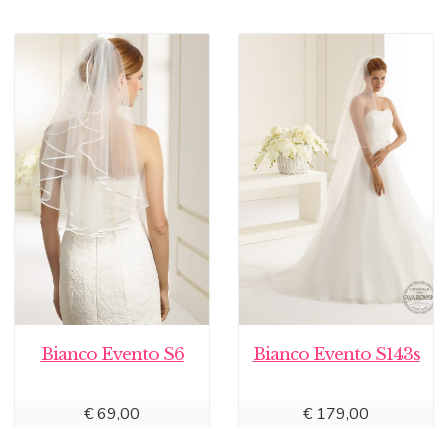
Bianco Evento S6
Bianco Evento S143s
€
69,00
€
179,00