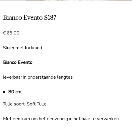
Bianco Evento S187
€
69,00
Sluier met lockrand .
Bianco Evento
leverbaar in onderstaande lengtes:
80 cm.
Tulle soort: Soft Tulle
Met een kam om het eenvoudig in het haar te verwerken.