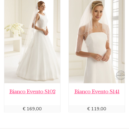
Bianco Evento S102
Bianco Evento S141
€
169,00
€
119,00