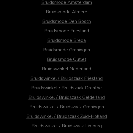
Bruidsmode Amsterdam
Bruidsmode Almere
Bruidsmode Den Bosch
Bruidsmode Friesland
Bruidsmode Breda
Bruidsmode Groningen
Bruidsmode Outlet
Bruidswinkel Nederland
Bruidswinkel / Bruidszaak Friesland
Bruidswinkel / Bruidszaak Drenthe
Bruidswinkel / Bruidszaak Gelderland
Bruidswinkel / Bruidszaak Groningen
Bruidswinkel / Bruidszaak Zuid-Holland
Bruidswinkel / Bruidszaak Limburg