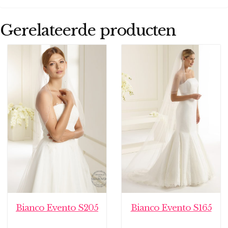
Gerelateerde producten
Bianco Evento S205
Bianco Evento S165