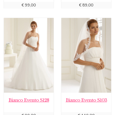
€
99,00
€
89,00
Bianco Evento S128
Bianco Evento S103