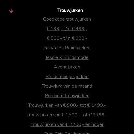
Trouwjurken
Goedkope trouwjurken
€ 199,- t/m € 499,-
€ 500,- t/m € 999,-
Fairytales Bruidsjurken
Jessie K Bruidsmode
Avondjurken
Bruidsmeisjes jurken
Trouwjurk van de maand
Premium trouwjurken
Trouwjurken van € 900,- tot € 1499,-
Trouwjurken van € 1500,- tot € 2199,-
Trouwjurken van € 2200,- en hoger