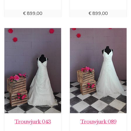
€
899,00
€
899,00
Trouwjurk 043
Trouwjurk 089