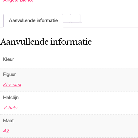
Angela Bianca
Aanvullende informatie
Aanvullende informatie
Kleur
Figuur
Klassiek
Halslijn
V-hals
Maat
42