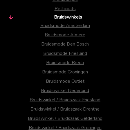
Petticoats
Bruidswinkels
Bruidsmode Amsterdam
Bruidsmode Almere
Bruidsmode Den Bosch
Bruidsmode Friesland
Bruidsmode Breda
Bruidsmode Groningen
Bruidsmode Outlet
Bruidswinkel Nederland
Bruidswinkel / Bruidszaak Friesland
Bruidswinkel / Bruidszaak Drenthe
Bruidswinkel / Bruidszaak Gelderland
Bruidswinkel / Bruidszaak Groningen