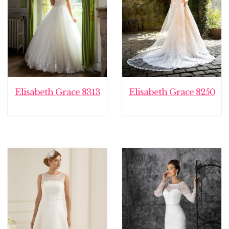
Elisabeth Grace 8313
Elisabeth Grace 8250