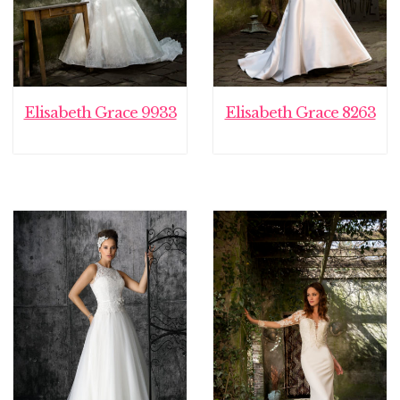
Elisabeth Grace 9933
Elisabeth Grace 8263