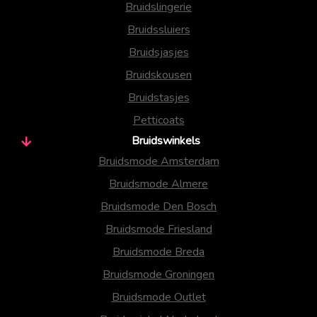
Bruidslingerie
Bruidssluiers
Bruidsjasjes
Bruidskousen
Bruidstasjes
Petticoats
Bruidswinkels
Bruidsmode Amsterdam
Bruidsmode Almere
Bruidsmode Den Bosch
Bruidsmode Friesland
Bruidsmode Breda
Bruidsmode Groningen
Bruidsmode Outlet