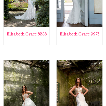
Elisabeth Grace 8338
Elisabeth Grace 9975