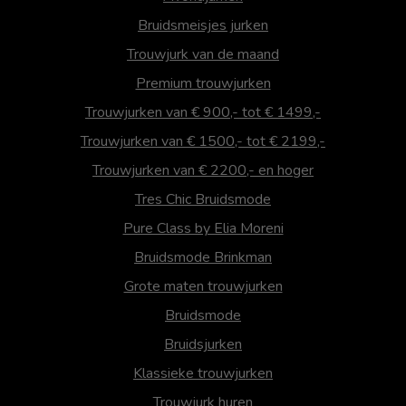
Bruidsmeisjes jurken
Trouwjurk van de maand
Premium trouwjurken
Trouwjurken van € 900,- tot € 1499,-
Trouwjurken van € 1500,- tot € 2199,-
Trouwjurken van € 2200,- en hoger
Tres Chic Bruidsmode
Pure Class by Elia Moreni
Bruidsmode Brinkman
Grote maten trouwjurken
Bruidsmode
Bruidsjurken
Klassieke trouwjurken
Trouwjurk huren