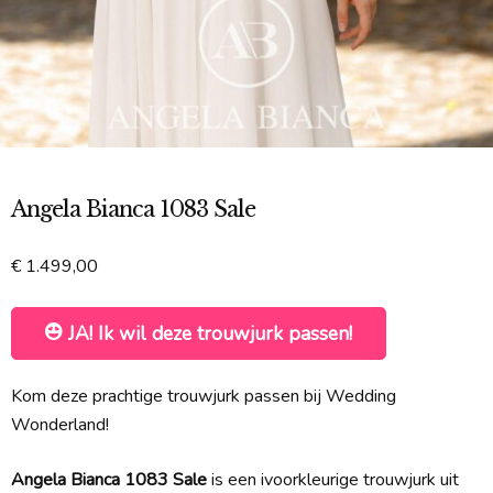
Angela Bianca 1083 Sale
€
1.499,00
JA! Ik wil deze trouwjurk passen!
Kom deze prachtige trouwjurk passen bij Wedding
Wonderland!
Angela Bianca 1083 Sale
is een ivoorkleurige trouwjurk uit