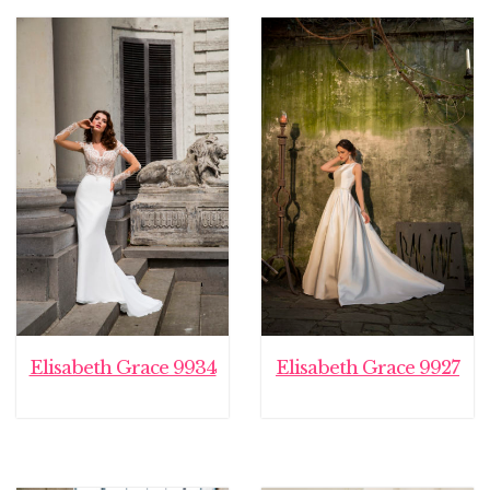
Elisabeth Grace 9934
Elisabeth Grace 9927