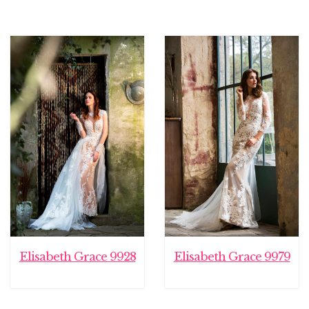
Elisabeth Grace 9928
Elisabeth Grace 9979