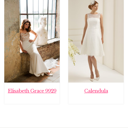
Elisabeth Grace 9929
Calendula