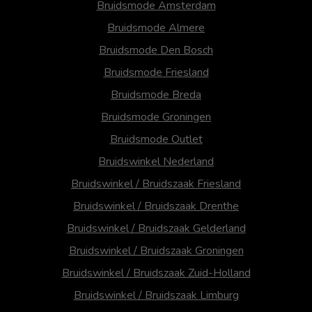
Bruidsmode Amsterdam
Bruidsmode Almere
Bruidsmode Den Bosch
Bruidsmode Friesland
Bruidsmode Breda
Bruidsmode Groningen
Bruidsmode Outlet
Bruidswinkel Nederland
Bruidswinkel / Bruidszaak Friesland
Bruidswinkel / Bruidszaak Drenthe
Bruidswinkel / Bruidszaak Gelderland
Bruidswinkel / Bruidszaak Groningen
Bruidswinkel / Bruidszaak Zuid-Holland
Bruidswinkel / Bruidszaak Limburg