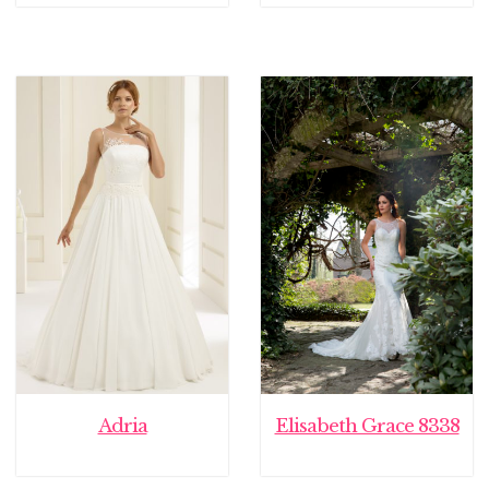
Adria
Elisabeth Grace 8338