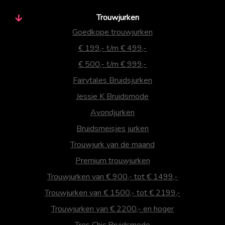
Trouwjurken
Goedkope trouwjurken
€ 199,- t/m € 499,-
€ 500,- t/m € 999,-
Fairytales Bruidsjurken
Jessie K Bruidsmode
Avondjurken
Bruidsmeisjes jurken
Trouwjurk van de maand
Premium trouwjurken
Trouwjurken van € 900,- tot € 1499,-
Trouwjurken van € 1500,- tot € 2199,-
Trouwjurken van € 2200,- en hoger
Tres Chic Bruidsmode