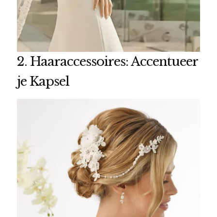
2. Haaraccessoires: Accentueer
je Kapsel