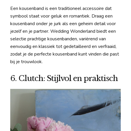
Een kousenband is een traditioneel accessoire dat
symbool staat voor geluk en romantiek. Draag een
kousenband onder je jurk als een geheim detail voor
jezelf en je partner. Wedding Wonderland biedt een
selectie prachtige kousenbanden, variërend van
eenvoudig en klassiek tot gedetailleerd en verfraaid,
zodat je de perfecte kousenband kunt vinden die past
bij je trouwlook.
6. Clutch: Stijlvol en praktisch