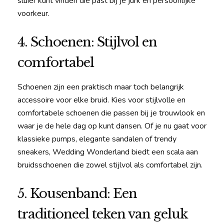
sluier kunt vinden die past bij je jurk en persoonlijke
voorkeur.
4. Schoenen: Stijlvol en
comfortabel
Schoenen zijn een praktisch maar toch belangrijk
accessoire voor elke bruid. Kies voor stijlvolle en
comfortabele schoenen die passen bij je trouwlook en
waar je de hele dag op kunt dansen. Of je nu gaat voor
klassieke pumps, elegante sandalen of trendy
sneakers, Wedding Wonderland biedt een scala aan
bruidsschoenen die zowel stijlvol als comfortabel zijn.
5. Kousenband: Een
traditioneel teken van geluk