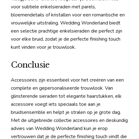
voor subtiele enkelsieraden met parels,
bloemendetails of kristallen voor een romantische en
vrouwelijke uitstraling. Wedding Wonderland biedt
een selectie prachtige enkelsieraden die perfect zijn
voor elke bruid, zodat je de perfecte finishing touch
kunt vinden voor je trouwlook.
Conclusie
Accessoires zijn essentieel voor het creëren van een
complete en gepersonaliseerde trouwlook. Van
glinsterende sieraden tot elegante haarstukken, elk
accessoire voegt iets speciaals toe aan je
bruidsensemble en helpt je stralen op je grote dag.
Met de uitgebreide collectie accessoires en deskundig
advies van Wedding Wonderland kun je erop
vertrouwen dat je de perfecte finishing touch vindt die