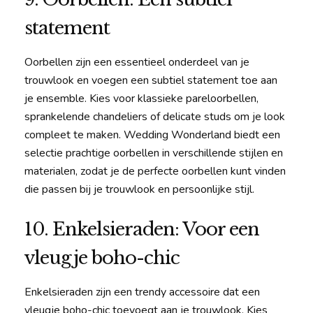
statement
Oorbellen zijn een essentieel onderdeel van je
trouwlook en voegen een subtiel statement toe aan
je ensemble. Kies voor klassieke pareloorbellen,
sprankelende chandeliers of delicate studs om je look
compleet te maken. Wedding Wonderland biedt een
selectie prachtige oorbellen in verschillende stijlen en
materialen, zodat je de perfecte oorbellen kunt vinden
die passen bij je trouwlook en persoonlijke stijl.
10. Enkelsieraden: Voor een
vleugje boho-chic
Enkelsieraden zijn een trendy accessoire dat een
vleugje boho-chic toevoegt aan je trouwlook. Kies