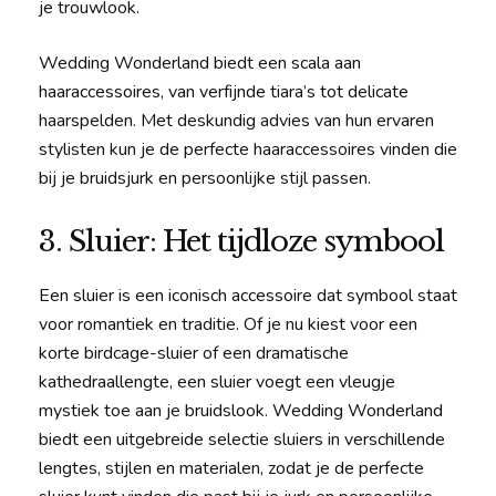
je trouwlook.
Wedding Wonderland biedt een scala aan
haaraccessoires, van verfijnde tiara’s tot delicate
haarspelden. Met deskundig advies van hun ervaren
stylisten kun je de perfecte haaraccessoires vinden die
bij je bruidsjurk en persoonlijke stijl passen.
3. Sluier: Het tijdloze symbool
Een sluier is een iconisch accessoire dat symbool staat
voor romantiek en traditie. Of je nu kiest voor een
korte birdcage-sluier of een dramatische
kathedraallengte, een sluier voegt een vleugje
mystiek toe aan je bruidslook. Wedding Wonderland
biedt een uitgebreide selectie sluiers in verschillende
lengtes, stijlen en materialen, zodat je de perfecte