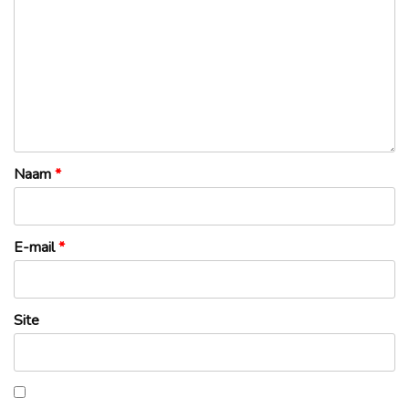
Naam
*
E-mail
*
Site