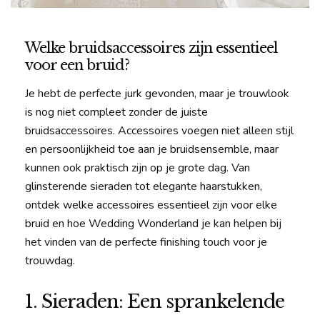
Welke bruidsaccessoires zijn essentieel
voor een bruid?
Je hebt de perfecte jurk gevonden, maar je trouwlook
is nog niet compleet zonder de juiste
bruidsaccessoires. Accessoires voegen niet alleen stijl
en persoonlijkheid toe aan je bruidsensemble, maar
kunnen ook praktisch zijn op je grote dag. Van
glinsterende sieraden tot elegante haarstukken,
ontdek welke accessoires essentieel zijn voor elke
bruid en hoe Wedding Wonderland je kan helpen bij
het vinden van de perfecte finishing touch voor je
trouwdag.
1. Sieraden: Een sprankelende