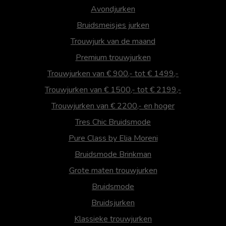
Avondjurken
Bruidsmeisjes jurken
Trouwjurk van de maand
Premium trouwjurken
Trouwjurken van € 900,- tot € 1499,-
Trouwjurken van € 1500,- tot € 2199,-
Trouwjurken van € 2200,- en hoger
Tres Chic Bruidsmode
Pure Class by Elia Moreni
Bruidsmode Brinkman
Grote maten trouwjurken
Bruidsmode
Bruidsjurken
Klassieke trouwjurken