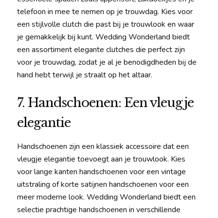
telefoon in mee te nemen op je trouwdag. Kies voor
een stijlvolle clutch die past bij je trouwlook en waar
je gemakkelijk bij kunt. Wedding Wonderland biedt
een assortiment elegante clutches die perfect zijn
voor je trouwdag, zodat je al je benodigdheden bij de
hand hebt terwijl je straalt op het altaar.
7. Handschoenen: Een vleugje
elegantie
Handschoenen zijn een klassiek accessoire dat een
vleugje elegantie toevoegt aan je trouwlook. Kies
voor lange kanten handschoenen voor een vintage
uitstraling of korte satijnen handschoenen voor een
meer moderne look. Wedding Wonderland biedt een
selectie prachtige handschoenen in verschillende