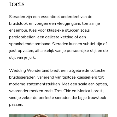
toets
Sieraden zijn een essentieel onderdeel van de
bruidslook en voegen een vleugje glans toe aan je
ensemble. Kies voor klassieke stukken zoals
pareloorbellen, een delicate ketting of een
sprankelende armband. Sieraden kunnen subtiel zijn of
juist opvallen, afhankelijk van je persoonlijke stijl en de
stijl van je jurk.
Wedding Wonderland biedt een uitgebreide collectie
bruidssieraden, variërend van tijdloze klassiekers tot
moderne statementstukken. Met een scala aan opties,
waaronder merken zoals Tres Chic en Monica Loretti,
vind je zeker de perfecte sieraden die bij je trouwlook
passen.