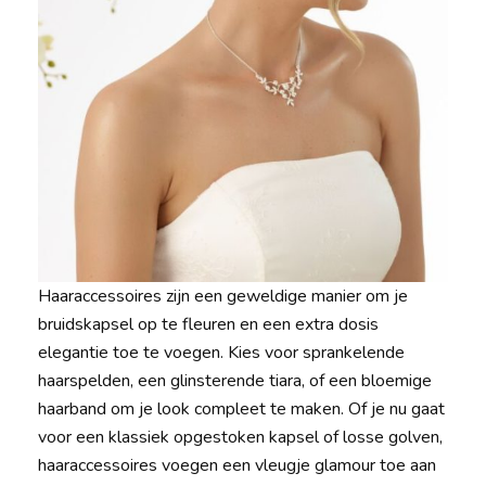
Haaraccessoires zijn een geweldige manier om je
bruidskapsel op te fleuren en een extra dosis
elegantie toe te voegen. Kies voor sprankelende
haarspelden, een glinsterende tiara, of een bloemige
haarband om je look compleet te maken. Of je nu gaat
voor een klassiek opgestoken kapsel of losse golven,
haaraccessoires voegen een vleugje glamour toe aan