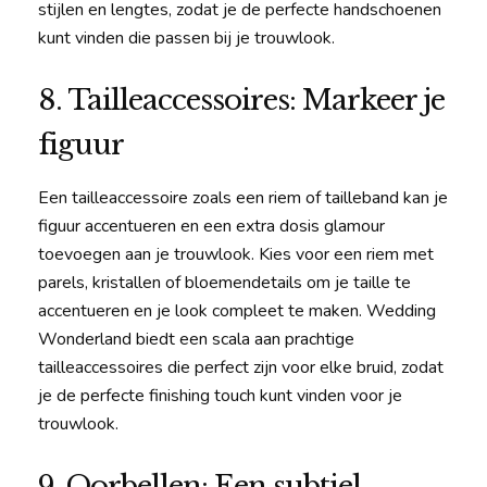
stijlen en lengtes, zodat je de perfecte handschoenen
kunt vinden die passen bij je trouwlook.
8. Tailleaccessoires: Markeer je
figuur
Een tailleaccessoire zoals een riem of tailleband kan je
figuur accentueren en een extra dosis glamour
toevoegen aan je trouwlook. Kies voor een riem met
parels, kristallen of bloemendetails om je taille te
accentueren en je look compleet te maken. Wedding
Wonderland biedt een scala aan prachtige
tailleaccessoires die perfect zijn voor elke bruid, zodat
je de perfecte finishing touch kunt vinden voor je
trouwlook.
9. Oorbellen: Een subtiel