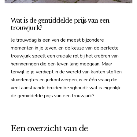
Wat is de gemiddelde prijs van een
trouwjurk?
Je trouwdag is een van de meest bijzondere
momenten in je leven, en de keuze van de perfecte
trouwjurk speelt een cruciale rol bij het creëren van
herinneringen die een leven lang meegaan. Maar
terwijl je je verdiept in de wereld van kanten stoffen,
sluierlengtes en jurkontwerpen, is er één vraag die
veel aanstaande bruiden bezighoudt: wat is eigenlijk
de gemiddelde prijs van een trouwjurk?
Een overzicht van de