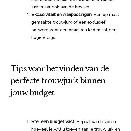
jurk, maar ook aan de kosten.
Exclusiviteit en Aanpassingen
: Een op maat
gemaakte trouwjurk of een exclusief
ontwerp voor een bruid kan leiden tot een
hogere prijs.
Tips voor het vinden van de
perfecte trouwjurk binnen
jouw budget
Stel een budget vast
: Bepaal van tevoren
hoeveel je wilt uitgeven aan je trouwjurk en