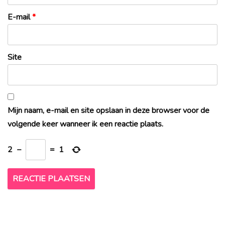
E-mail
*
Site
Mijn naam, e-mail en site opslaan in deze browser voor de
volgende keer wanneer ik een reactie plaats.
2
−
=
1