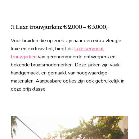
Luxe trouwjurken: € 2.000 – € 5.000
3.
,-
Voor bruiden die op zoek zijn naar een extra vleugje
luxe en exclusiviteit, biedt dit
luxe segment
trouwjurken
van gerenommeerde ontwerpers en
bekende bruidsmodemerken. Deze jurken zijn vaak
handgemaakt en gemaakt van hoogwaardige
materialen. Aanpasbare opties zijn ook gebruikelijk in
deze prijsklasse.