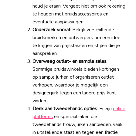
houd je eraan. Vergeet niet om ook rekening
te houden met bruidsaccessoires en
eventuele aanpassingen.
Onderzoek vooraf
: Bekijk verschillende
bruidsmerken en ontwerpers om een idee
te krijgen van prijsklassen en stijlen die je
aanspreken.
Overweeg outlet- en sample sales
:
Sommige bruidswinkels bieden kortingen
op sample jurken of organiseren outlet
verkopen, waardoor je mogelijk een
designerjurk tegen een lagere prijs kunt
vinden.
Denk aan tweedehands opties
: Er zijn
online
platforms
en speciaalzaken die
tweedehands trouwjurken aanbieden, vaak
in uitstekende staat en tegen een fractie