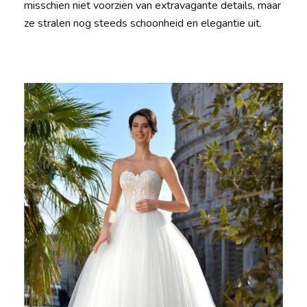
misschien niet voorzien van extravagante details, maar
ze stralen nog steeds schoonheid en elegantie uit.