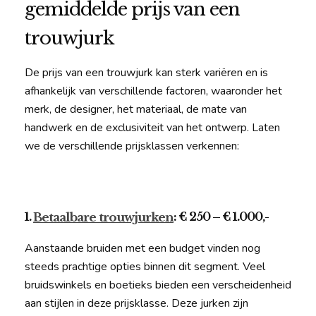
gemiddelde prijs van een
trouwjurk
De prijs van een trouwjurk kan sterk variëren en is
afhankelijk van verschillende factoren, waaronder het
merk, de designer, het materiaal, de mate van
handwerk en de exclusiviteit van het ontwerp. Laten
we de verschillende prijsklassen verkennen:
1.
: € 250 – € 1.000,-
Betaalbare trouwjurken
Aanstaande bruiden met een budget vinden nog
steeds prachtige opties binnen dit segment. Veel
bruidswinkels en boetieks bieden een verscheidenheid
aan stijlen in deze prijsklasse. Deze jurken zijn