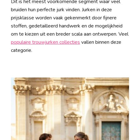
Dit is het meest voorkomende segment waar veel
bruiden hun perfecte jurk vinden. Jurken in deze
prijsklasse worden vaak gekenmerkt door fijnere
stoffen, gedetailleerd handwerk en de mogelijkheid
om te kiezen uit een breder scala aan ontwerpen. Veel
populaire trouwjurken collecties
vallen binnen deze
categorie.