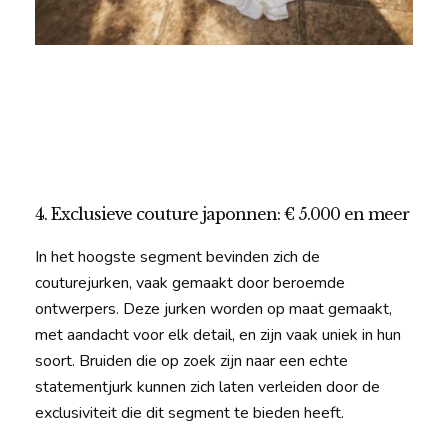
4. Exclusieve couture japonnen: € 5.000 en meer
In het hoogste segment bevinden zich de
couturejurken, vaak gemaakt door beroemde
ontwerpers. Deze jurken worden op maat gemaakt,
met aandacht voor elk detail, en zijn vaak uniek in hun
soort. Bruiden die op zoek zijn naar een echte
statementjurk kunnen zich laten verleiden door de
exclusiviteit die dit segment te bieden heeft.