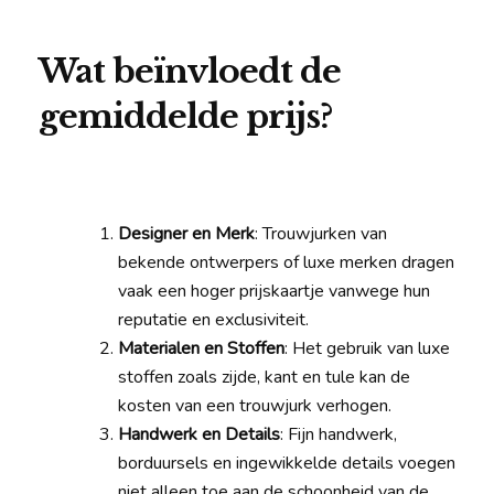
Wat beïnvloedt de
gemiddelde prijs?
Designer en Merk
: Trouwjurken van
bekende ontwerpers of luxe merken dragen
vaak een hoger prijskaartje vanwege hun
reputatie en exclusiviteit.
Materialen en Stoffen
: Het gebruik van luxe
stoffen zoals zijde, kant en tule kan de
kosten van een trouwjurk verhogen.
Handwerk en Details
: Fijn handwerk,
borduursels en ingewikkelde details voegen
niet alleen toe aan de schoonheid van de