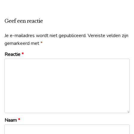
Geef een reactie
Je e-mailadres wordt niet gepubliceerd.
Vereiste velden zijn
gemarkeerd met
*
Reactie
*
Naam
*