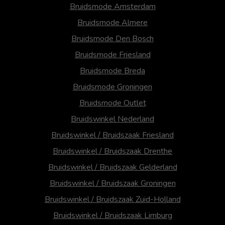
Bruidsmode Amsterdam
Bruidsmode Almere
Bruidsmode Den Bosch
Bruidsmode Friesland
Bruidsmode Breda
Bruidsmode Groningen
Bruidsmode Outlet
Bruidswinkel Nederland
Bruidswinkel / Bruidszaak Friesland
Bruidswinkel / Bruidszaak Drenthe
Bruidswinkel / Bruidszaak Gelderland
Bruidswinkel / Bruidszaak Groningen
Bruidswinkel / Bruidszaak Zuid-Holland
Bruidswinkel / Bruidszaak Limburg