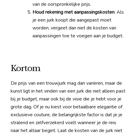
van de oorspronkelijke prijs.
Houd rekening met aanpassingskosten
: Als
je een jurk koopt die aangepast moet
worden, vergeet dan niet de kosten van
aanpassingen toe te voegen aan je budget.
Kortom
De prijs van een trouwjurk mag dan variëren, maar de
kunst ligt in het vinden van een jurk die niet alleen past
bij je budget, maar ook bij de visie die je hebt voor je
grote dag. Of je nu kiest voor betaalbare elegantie of
exclusieve couture, de belangrijkste factor is dat je je
stralend en zelfverzekerd voelt wanneer je de reis
naar het altaar begint. Laat de kosten van de jurk niet