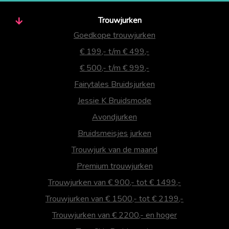
Trouwjurken
Goedkope trouwjurken
€ 199,- t/m € 499,-
€ 500,- t/m € 999,-
Fairytales Bruidsjurken
Jessie K Bruidsmode
Avondjurken
Bruidsmeisjes jurken
Trouwjurk van de maand
Premium trouwjurken
Trouwjurken van € 900,- tot € 1499,-
Trouwjurken van € 1500,- tot € 2199,-
Trouwjurken van € 2200,- en hoger