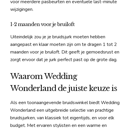
voor meerdere pasbeurten en eventuele last-minute
wijzigingen.
1-2 maanden voor je bruiloft
Uiteindelijk zou je je bruidsjurk moeten hebben
aangepast en klaar moeten zijn om te dragen 1 tot 2
maanden voor je bruiloft. Dit geeft je gemoedsrust en
zorgt ervoor dat je jurk perfect past op de grote dag.
Waarom Wedding
Wonderland de juiste keuze is
Als een toonaangevende bruidswinkel biedt Wedding
Wonderland een uitgebreide selectie van prachtige
bruidsjurken, van klassiek tot eigentijds, en voor elk
budget. Met ervaren stylisten en een warme en