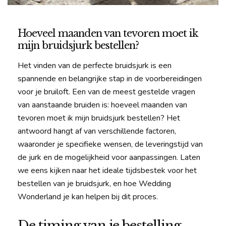
Hoeveel maanden van tevoren moet ik
mijn bruidsjurk bestellen?
Het vinden van de perfecte bruidsjurk is een
spannende en belangrijke stap in de voorbereidingen
voor je bruiloft. Een van de meest gestelde vragen
van aanstaande bruiden is: hoeveel maanden van
tevoren moet ik mijn bruidsjurk bestellen? Het
antwoord hangt af van verschillende factoren,
waaronder je specifieke wensen, de leveringstijd van
de jurk en de mogelijkheid voor aanpassingen. Laten
we eens kijken naar het ideale tijdsbestek voor het
bestellen van je bruidsjurk, en hoe Wedding
Wonderland je kan helpen bij dit proces.
De timing van je bestelling