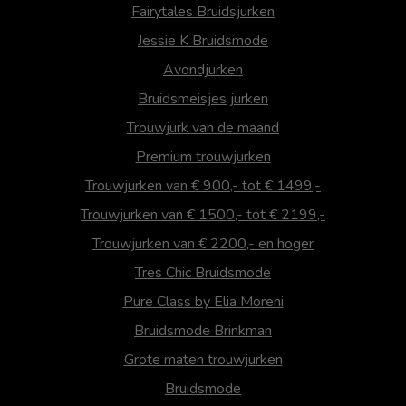
Fairytales Bruidsjurken
Jessie K Bruidsmode
Avondjurken
Bruidsmeisjes jurken
Trouwjurk van de maand
Premium trouwjurken
Trouwjurken van € 900,- tot € 1499,-
Trouwjurken van € 1500,- tot € 2199,-
Trouwjurken van € 2200,- en hoger
Tres Chic Bruidsmode
Pure Class by Elia Moreni
Bruidsmode Brinkman
Grote maten trouwjurken
Bruidsmode