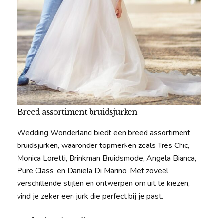
Breed assortiment bruidsjurken
Wedding Wonderland biedt een breed assortiment
bruidsjurken, waaronder topmerken zoals Tres Chic,
Monica Loretti, Brinkman Bruidsmode, Angela Bianca,
Pure Class, en Daniela Di Marino. Met zoveel
verschillende stijlen en ontwerpen om uit te kiezen,
vind je zeker een jurk die perfect bij je past.