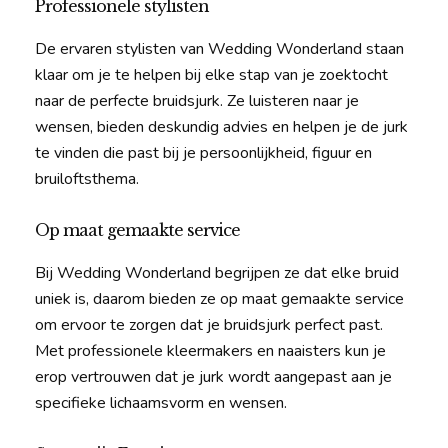
Professionele stylisten
De ervaren stylisten van Wedding Wonderland staan
klaar om je te helpen bij elke stap van je zoektocht
naar de perfecte bruidsjurk. Ze luisteren naar je
wensen, bieden deskundig advies en helpen je de jurk
te vinden die past bij je persoonlijkheid, figuur en
bruiloftsthema.
Op maat gemaakte service
Bij Wedding Wonderland begrijpen ze dat elke bruid
uniek is, daarom bieden ze op maat gemaakte service
om ervoor te zorgen dat je bruidsjurk perfect past.
Met professionele kleermakers en naaisters kun je
erop vertrouwen dat je jurk wordt aangepast aan je
specifieke lichaamsvorm en wensen.