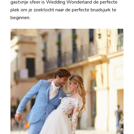
gastvrije sfeer is Wedding Wonderland de perfecte
plek om je zoektocht naar de perfecte bruidsjurk te
beginnen.