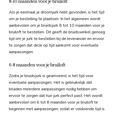
8-10 maanden voor je bruiloft
Als je eenmaal je droomjurk hebt gevonden, is het tijd
om je bestelling te plaatsen. In het algemeen wordt
aanbevolen om je bruidsjurk 8 tot 10 maanden voor je
bruiloft te bestellen. Dit geeft de bruidswinkel genoeg
tijd om je jurk te bestellen bij de leverancier en ervoor
te zorgen dat deze op tijd aankomt voor eventuele
aanpassingen.
6-8 maanden voor je bruiloft
Zodra je bruidsjurk is gearriveerd, is het tijd voor
eventuele aanpassingen. Het is gebruikelijk dat
bruiden meerdere aanpassingen nodig hebben om
ervoor te zorgen dat hun jurk perfect past. Het wordt
aanbevolen om 6 tot 8 maanden voor je bruiloft te
beginnen met aanpassingen, zodat er voldoende tijd is