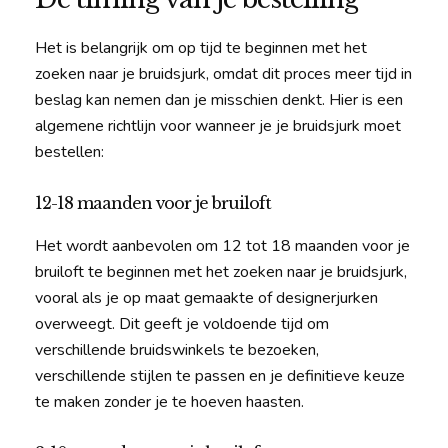
Het is belangrijk om op tijd te beginnen met het
zoeken naar je bruidsjurk, omdat dit proces meer tijd in
beslag kan nemen dan je misschien denkt. Hier is een
algemene richtlijn voor wanneer je je bruidsjurk moet
bestellen:
12-18 maanden voor je bruiloft
Het wordt aanbevolen om 12 tot 18 maanden voor je
bruiloft te beginnen met het zoeken naar je bruidsjurk,
vooral als je op maat gemaakte of designerjurken
overweegt. Dit geeft je voldoende tijd om
verschillende bruidswinkels te bezoeken,
verschillende stijlen te passen en je definitieve keuze
te maken zonder je te hoeven haasten.