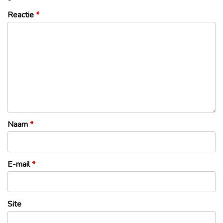
Reactie
*
Naam
*
E-mail
*
Site