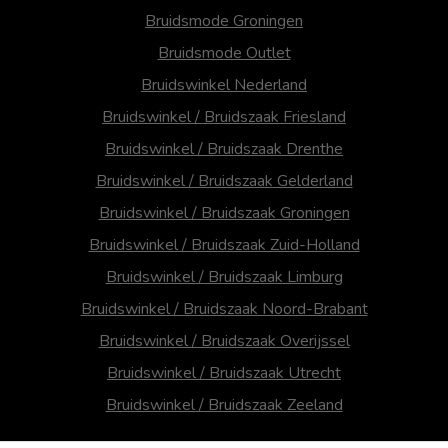
Bruidsmode Groningen
Bruidsmode Outlet
Bruidswinkel Nederland
Bruidswinkel / Bruidszaak Friesland
Bruidswinkel / Bruidszaak Drenthe
Bruidswinkel / Bruidszaak Gelderland
Bruidswinkel / Bruidszaak Groningen
Bruidswinkel / Bruidszaak Zuid-Holland
Bruidswinkel / Bruidszaak Limburg
Bruidswinkel / Bruidszaak Noord-Brabant
Bruidswinkel / Bruidszaak Overijssel
Bruidswinkel / Bruidszaak Utrecht
Bruidswinkel / Bruidszaak Zeeland