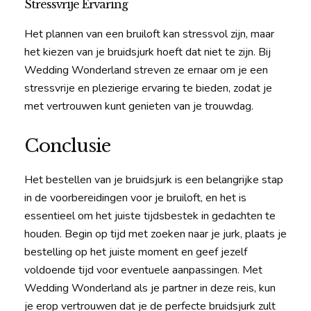
Stressvrije Ervaring
Het plannen van een bruiloft kan stressvol zijn, maar
het kiezen van je bruidsjurk hoeft dat niet te zijn. Bij
Wedding Wonderland streven ze ernaar om je een
stressvrije en plezierige ervaring te bieden, zodat je
met vertrouwen kunt genieten van je trouwdag.
Conclusie
Het bestellen van je bruidsjurk is een belangrijke stap
in de voorbereidingen voor je bruiloft, en het is
essentieel om het juiste tijdsbestek in gedachten te
houden. Begin op tijd met zoeken naar je jurk, plaats je
bestelling op het juiste moment en geef jezelf
voldoende tijd voor eventuele aanpassingen. Met
Wedding Wonderland als je partner in deze reis, kun
je erop vertrouwen dat je de perfecte bruidsjurk zult