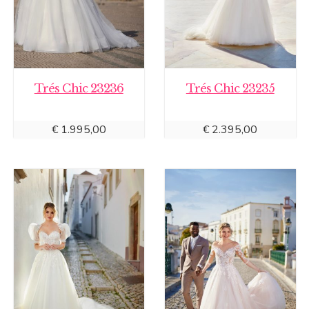
Trés Chic 23236
Trés Chic 23235
€
1.995,00
€
2.395,00