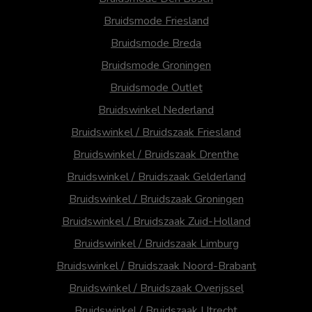
Bruidsmode Friesland
Bruidsmode Breda
Bruidsmode Groningen
Bruidsmode Outlet
Bruidswinkel Nederland
Bruidswinkel / Bruidszaak Friesland
Bruidswinkel / Bruidszaak Drenthe
Bruidswinkel / Bruidszaak Gelderland
Bruidswinkel / Bruidszaak Groningen
Bruidswinkel / Bruidszaak Zuid-Holland
Bruidswinkel / Bruidszaak Limburg
Bruidswinkel / Bruidszaak Noord-Brabant
Bruidswinkel / Bruidszaak Overijssel
Bruidswinkel / Bruidszaak Utrecht