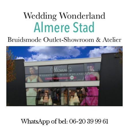
WhatsApp of bel: 06-20 39 99 61