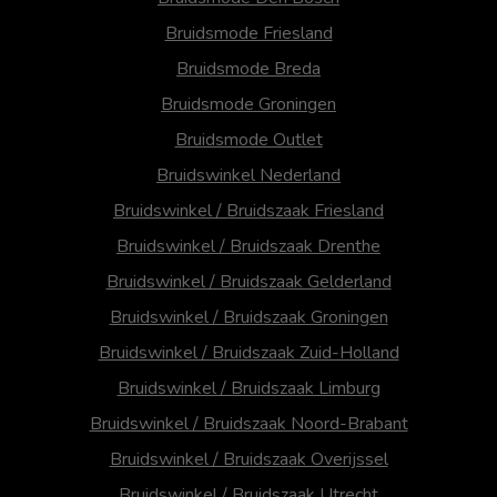
Bruidsmode Friesland
Bruidsmode Breda
Bruidsmode Groningen
Bruidsmode Outlet
Bruidswinkel Nederland
Bruidswinkel / Bruidszaak Friesland
Bruidswinkel / Bruidszaak Drenthe
Bruidswinkel / Bruidszaak Gelderland
Bruidswinkel / Bruidszaak Groningen
Bruidswinkel / Bruidszaak Zuid-Holland
Bruidswinkel / Bruidszaak Limburg
Bruidswinkel / Bruidszaak Noord-Brabant
Bruidswinkel / Bruidszaak Overijssel
Bruidswinkel / Bruidszaak Utrecht