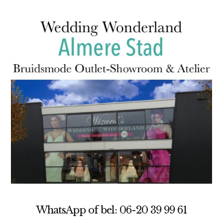
WhatsApp of bel: 06-20 39 99 61