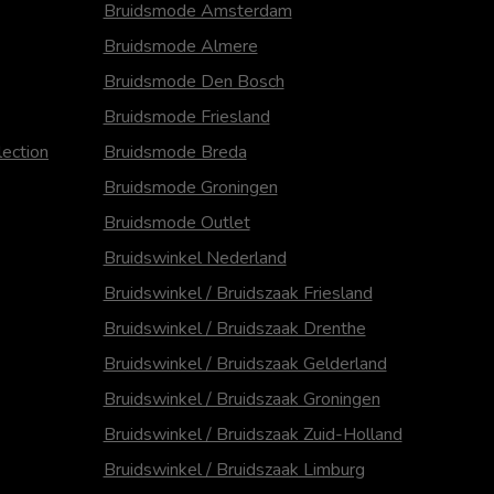
Bruidsmode Amsterdam
Bruidsmode Almere
Bruidsmode Den Bosch
Bruidsmode Friesland
ection
Bruidsmode Breda
Bruidsmode Groningen
Bruidsmode Outlet
Bruidswinkel Nederland
Bruidswinkel / Bruidszaak Friesland
Bruidswinkel / Bruidszaak Drenthe
Bruidswinkel / Bruidszaak Gelderland
Bruidswinkel / Bruidszaak Groningen
Bruidswinkel / Bruidszaak Zuid-Holland
Bruidswinkel / Bruidszaak Limburg