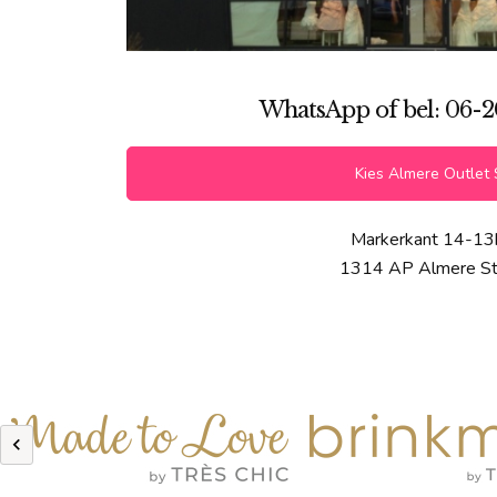
WhatsApp of bel: 06-2
Kies Almere Outlet 
Markerkant 14-13
1314 AP Almere S