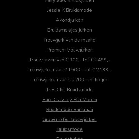
Fairytales Bruidsjurken
Jessie K Bruidsmode
Avondjurken
Bruidsmeisjes jurken
Trouwjurk van de maand
Premium trouwjurken
Trouwjurken van € 900,- tot € 1499,-
Trouwjurken van € 1500,- tot € 2199,-
Trouwjurken van € 2200,- en hoger
Tres Chic Bruidsmode
Pure Class by Elia Moreni
Bruidsmode Brinkman
Grote maten trouwjurken
Bruidsmode