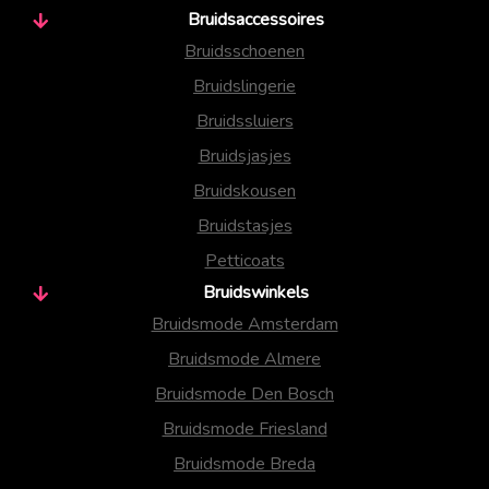
Bruidsaccessoires
Bruidsschoenen
Bruidslingerie
Bruidssluiers
Bruidsjasjes
Bruidskousen
Bruidstasjes
Petticoats
Bruidswinkels
Bruidsmode Amsterdam
Bruidsmode Almere
Bruidsmode Den Bosch
Bruidsmode Friesland
Bruidsmode Breda