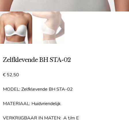
Zelfklevende BH STA-02
€
52,50
MODEL: Zelfklevende BH STA-02
MATERIAAL: Huidvriendelijk
VERKRIJGBAAR IN MATEN: A t/m E