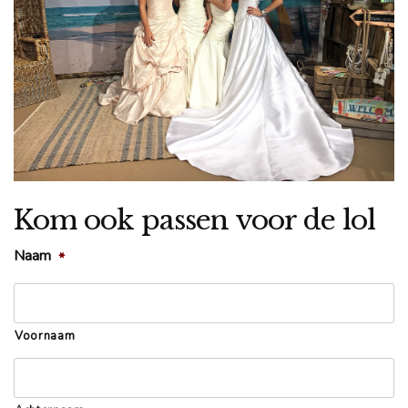
Kom ook passen voor de lol
Naam
*
Voornaam