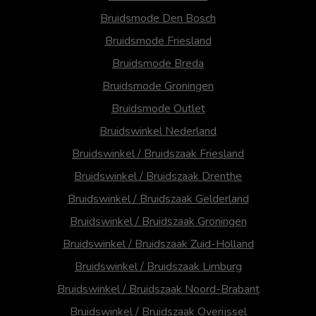
Bruidsmode Den Bosch
Bruidsmode Friesland
Bruidsmode Breda
Bruidsmode Groningen
Bruidsmode Outlet
Bruidswinkel Nederland
Bruidswinkel / Bruidszaak Friesland
Bruidswinkel / Bruidszaak Drenthe
Bruidswinkel / Bruidszaak Gelderland
Bruidswinkel / Bruidszaak Groningen
Bruidswinkel / Bruidszaak Zuid-Holland
Bruidswinkel / Bruidszaak Limburg
Bruidswinkel / Bruidszaak Noord-Brabant
Bruidswinkel / Bruidszaak Overijssel