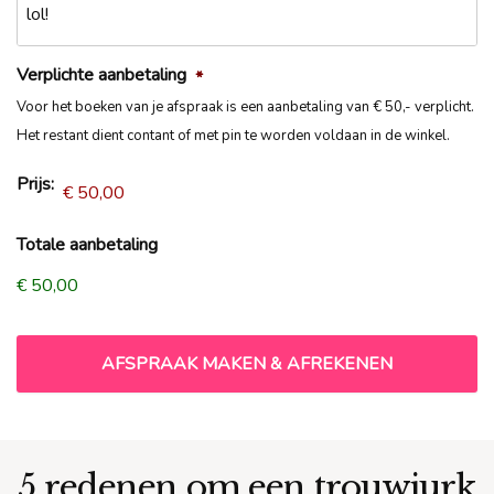
Verplichte aanbetaling
*
Voor het boeken van je afspraak is een aanbetaling van € 50,- verplicht.
Het restant dient contant of met pin te worden voldaan in de winkel.
Prijs:
Totale aanbetaling
€ 50,00
5 redenen om een trouwjurk