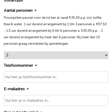
Achternaam
Aantal personen
*
Trouwjurken passen voor de lol kan al vanaf €35,00 p.p. incl. koffie,
thee & water. 1 uur durend arrangement bij 1 t/m 3 personen a. €97,50
- 1,5 uur durend arrangement bij 4 t/m 6 personen a. €35,00 p.p. - 2
uur durend arrangement bij meer dan 6 personen. Bij meer dan 10
personen graag vermelden bij opmerkingen.
Telefoonnummer
*
E-mailadres
*