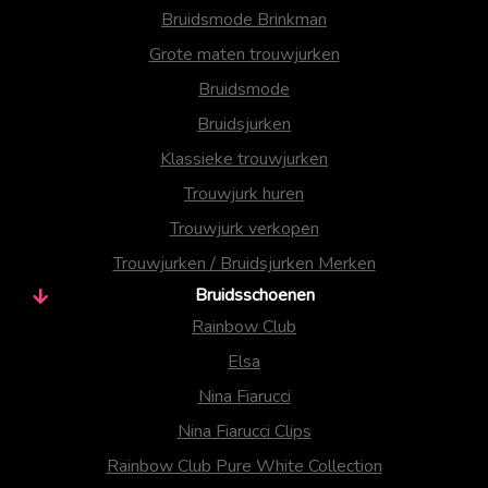
Bruidsmode Brinkman
Grote maten trouwjurken
Bruidsmode
Bruidsjurken
Klassieke trouwjurken
Trouwjurk huren
Trouwjurk verkopen
Trouwjurken / Bruidsjurken Merken
Bruidsschoenen
Rainbow Club
Elsa
Nina Fiarucci
Nina Fiarucci Clips
Rainbow Club Pure White Collection