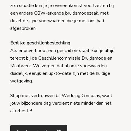
zo’n situatie kun je je overeenkomst voortzetten bij
een andere CBW-erkende bruidsmodezaak, met
dezelfde fijne voorwaarden die je met ons had
afgesproken.
Eerlijke geschillenbeslechting
Als er onverhoopt een geschil ontstaat, kun je altijd
terecht bij de Geschillencommissie Bruidsmode en
Maatwerk. We zorgen dat al onze voorwaarden
duidelijk, eerlijk en up-to-date zijn met de huidige
wetgeving.
Shop met vertrouwen bij Wedding Company, want
jouw bijzondere dag verdient niets minder dan het
allerbeste!