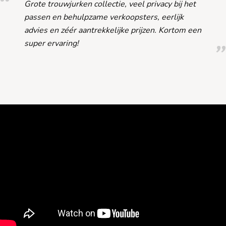
Grote trouwjurken collectie, veel privacy bij het
passen en behulpzame verkoopsters, eerlijk
advies en zéér aantrekkelijke prijzen. Kortom een
super ervaring!