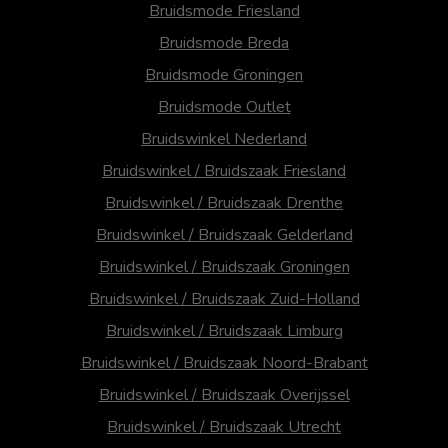
Bruidsmode Friesland
Bruidsmode Breda
Bruidsmode Groningen
Bruidsmode Outlet
Bruidswinkel Nederland
Bruidswinkel / Bruidszaak Friesland
Bruidswinkel / Bruidszaak Drenthe
Bruidswinkel / Bruidszaak Gelderland
Bruidswinkel / Bruidszaak Groningen
Bruidswinkel / Bruidszaak Zuid-Holland
Bruidswinkel / Bruidszaak Limburg
Bruidswinkel / Bruidszaak Noord-Brabant
Bruidswinkel / Bruidszaak Overijssel
Bruidswinkel / Bruidszaak Utrecht