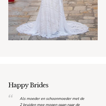
Happy Brides
Als moeder en schoonmoeder met de
2 bruiden mee mogen gaan naar de