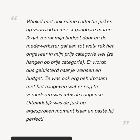
Winkel met ook ruime collectie jurken
op voorraad in meest gangbare maten.
Ik gaf vooraf mijn budget door en de
medewerkster gaf aan tot welk rek het
ongeveer in mijn prijs categorie viel (ze
hangen op prijs categorie). Er wordt
dus geluisterd naar je wensen en
budget. Ze was ook erg behulpzaam
met het aangeven wat er nog te
veranderen was mbv de coupeuse.
Uiteindelijk was de jurk op
afgesproken moment klaar en paste hij
perfect!