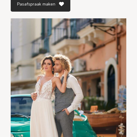
Pasafspraak maken