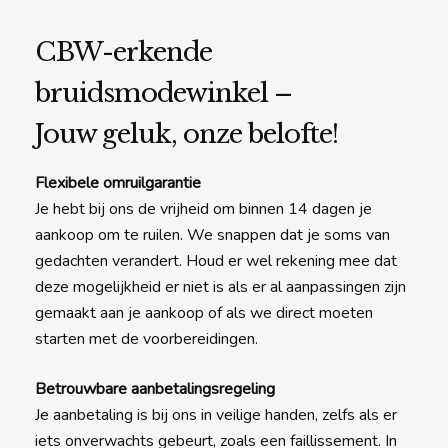
CBW-erkende
bruidsmodewinkel –
Jouw geluk, onze belofte!
Flexibele omruilgarantie
Je hebt bij ons de vrijheid om binnen 14 dagen je
aankoop om te ruilen. We snappen dat je soms van
gedachten verandert. Houd er wel rekening mee dat
deze mogelijkheid er niet is als er al aanpassingen zijn
gemaakt aan je aankoop of als we direct moeten
starten met de voorbereidingen.
Betrouwbare aanbetalingsregeling
Je aanbetaling is bij ons in veilige handen, zelfs als er
iets onverwachts gebeurt, zoals een faillissement. In