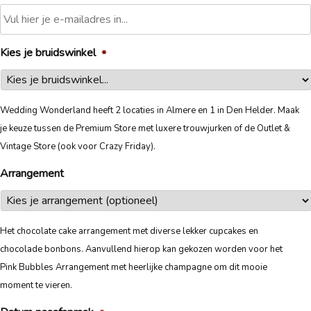
Kies je bruidswinkel
*
Wedding Wonderland heeft 2 locaties in Almere en 1 in Den Helder. Maak
je keuze tussen de Premium Store met luxere trouwjurken of de Outlet &
Vintage Store (ook voor Crazy Friday).
Arrangement
Het chocolate cake arrangement met diverse lekker cupcakes en
chocolade bonbons. Aanvullend hierop kan gekozen worden voor het
Pink Bubbles Arrangement met heerlijke champagne om dit mooie
moment te vieren.