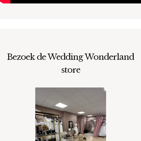
Bezoek de Wedding Wonderland
store