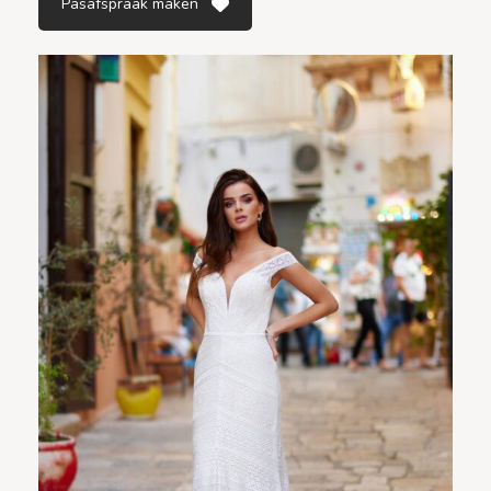
Pasafspraak maken