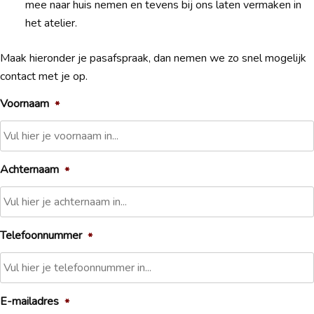
mee naar huis nemen en tevens bij ons laten vermaken in
het atelier.
Maak hieronder je pasafspraak, dan nemen we zo snel mogelijk
contact met je op.
Voornaam
*
Achternaam
*
Telefoonnummer
*
E-mailadres
*