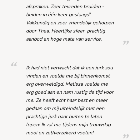
afspraken. Zeer tevreden bruiden -
beiden in één keer geslaagd!
Vakkundig en zeer vriendelijk geholpen
door Thea. Heerlijke sfeer, prachtig
aanbod en hoge mate van service.
Ik had niet verwacht dat ik een jurk zou
vinden en voelde me bij binnenkomst
erg overweldigd. Melissa voelde me
erg goed aan en nam rustig de tijd voor
me. Ze heeft echt haar best en meer
gedaan om mij uiteindelijk met een
prachtige jurk naar buiten te laten
lopen! Ik zal me tijdens mijn trouwdag
mooi en zelfverzekerd voelen!