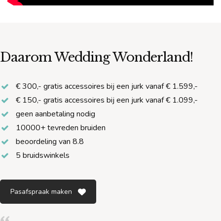
Daarom Wedding Wonderland!
€ 300,- gratis accessoires bij een jurk vanaf € 1.599,-
€ 150,- gratis accessoires bij een jurk vanaf € 1.099,-
geen aanbetaling nodig
10000+ tevreden bruiden
beoordeling van 8.8
5 bruidswinkels
Pasafspraak maken